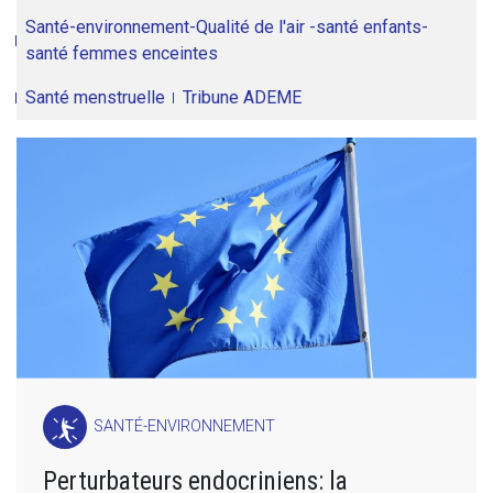
Santé-environnement-Qualité de l'air -santé enfants-
santé femmes enceintes
Santé menstruelle
Tribune ADEME
SANTÉ-ENVIRONNEMENT
Perturbateurs endocriniens: la