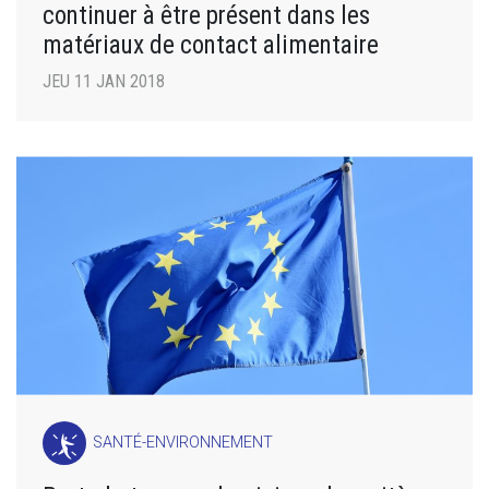
continuer à être présent dans les
matériaux de contact alimentaire
JEU 11 JAN 2018
SANTÉ-ENVIRONNEMENT