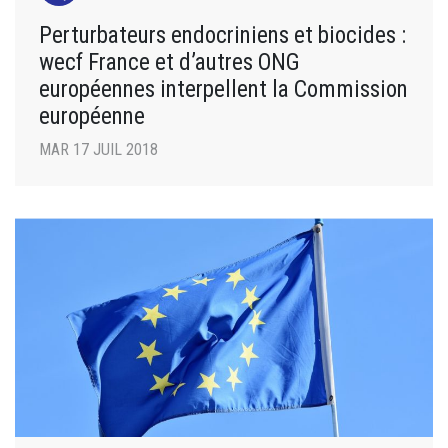
Perturbateurs endocriniens et biocides :
wecf France et d’autres ONG
européennes interpellent la Commission
européenne
MAR 17 JUIL 2018