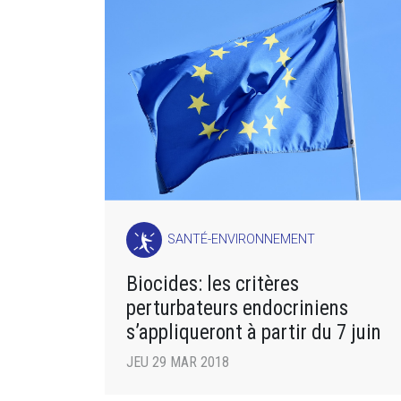
SANTÉ-ENVIRONNEMENT
Biocides: les critères
perturbateurs endocriniens
s’appliqueront à partir du 7 juin
JEU 29 MAR 2018