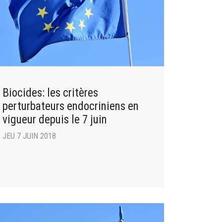
Biocides: les critères
perturbateurs endocriniens en
vigueur depuis le 7 juin
JEU 7 JUIN 2018