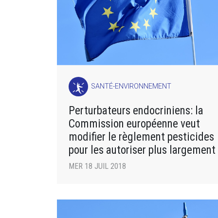
SANTÉ-ENVIRONNEMENT
Perturbateurs endocriniens: la
Commission européenne veut
modifier le règlement pesticides
pour les autoriser plus largement
MER 18 JUIL 2018