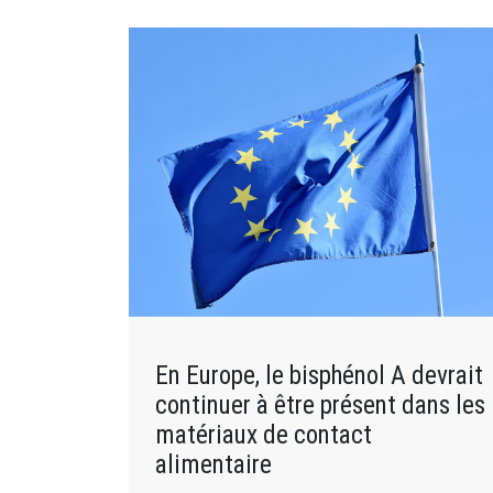
En Europe, le bisphénol A devrait
continuer à être présent dans les
matériaux de contact
alimentaire