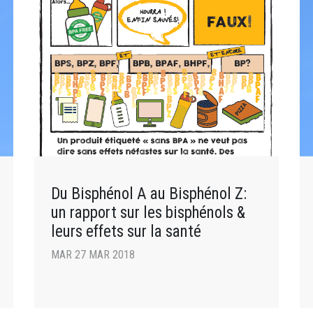
Du Bisphénol A au Bisphénol Z:
un rapport sur les bisphénols &
leurs effets sur la santé
MAR 27 MAR 2018