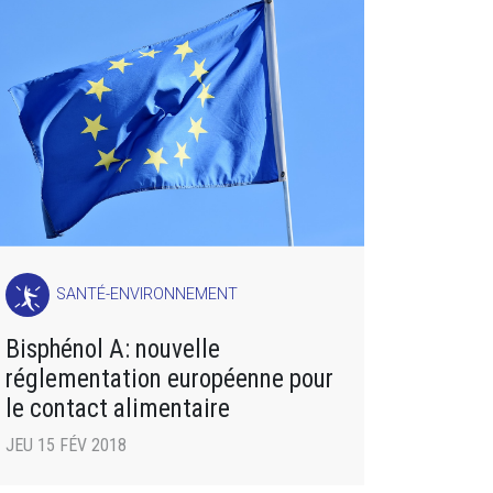
SANTÉ-ENVIRONNEMENT
Bisphénol A: nouvelle
réglementation européenne pour
le contact alimentaire
JEU 15 FÉV 2018