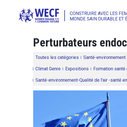
CONSTRUIRE AVEC LES FE
MONDE SAIN DURABLE ET 
Perturbateurs endoc
Toutes les catégories
Santé-environnement
Climat Genre
Expositions
Formation santé 
Santé-environnement-Qualité de l'air -santé 