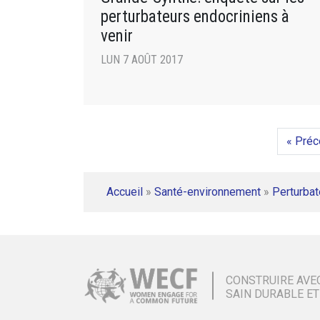
perturbateurs endocriniens à
venir
LUN 7 AOÛT 2017
« Préc
Accueil
»
Santé-environnement
»
Perturbat
CONSTRUIRE AVE
SAIN DURABLE ET