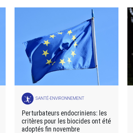
SANTÉ-ENVIRONNEMENT
Perturbateurs endocriniens: les
critères pour les biocides ont été
adoptés fin novembre