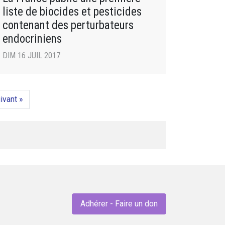
liste de biocides et pesticides
contenant des perturbateurs
endocriniens
DIM 16 JUIL 2017
ivant »
Adhérer - Faire un don