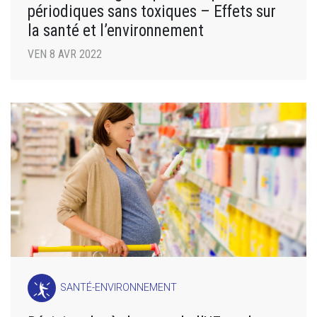
périodiques sans toxiques – Effets sur
la santé et l’environnement
VEN 8 AVR 2022
SANTÉ-ENVIRONNEMENT