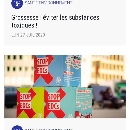
SANTÉ-ENVIRONNEMENT
Grossesse : éviter les substances
toxiques !
LUN 27 JUIL 2020