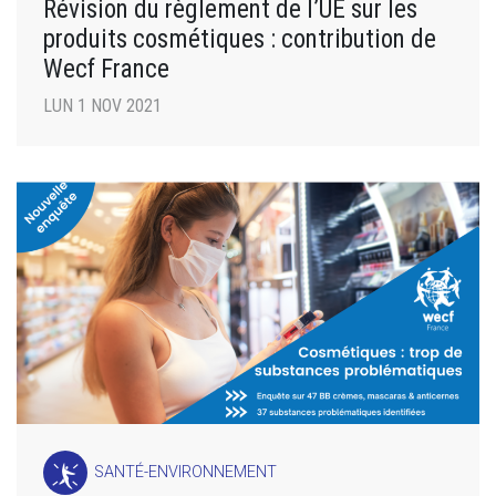
Révision du règlement de l’UE sur les
produits cosmétiques : contribution de
Wecf France
LUN 1 NOV 2021
SANTÉ-ENVIRONNEMENT