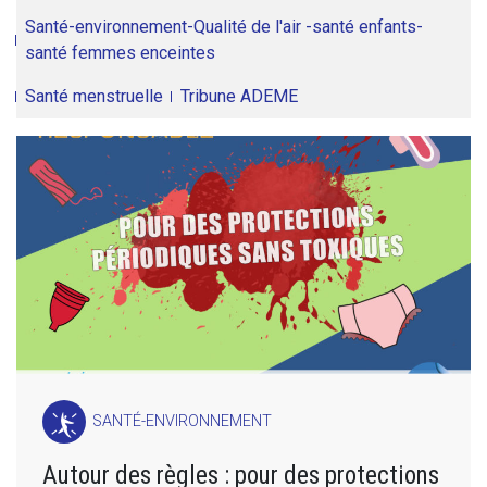
Santé-environnement-Qualité de l'air -santé enfants-
santé femmes enceintes
Santé menstruelle
Tribune ADEME
SANTÉ-ENVIRONNEMENT
Autour des règles : pour des protections