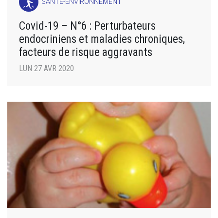
SANTÉ-ENVIRONNEMENT
Covid-19 – N°6 : Perturbateurs
endocriniens et maladies chroniques,
facteurs de risque aggravants
LUN 27 AVR 2020