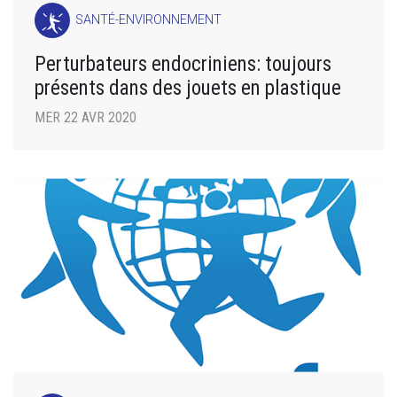
SANTÉ-ENVIRONNEMENT
Perturbateurs endocriniens: toujours
présents dans des jouets en plastique
MER 22 AVR 2020