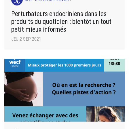
Perturbateurs endocriniens dans les
produits du quotidien : bientôt un tout
petit mieux informés
JEU 2 SEP 2021