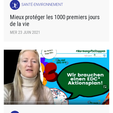
SANTÉ-ENVIRONNEMENT
Mieux protéger les 1000 premiers jours
de la vie
MER 23 JUIN 2021