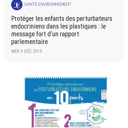
SANTÉ-ENVIRONNEMENT
Protéger les enfants des perturbateurs
endocriniens dans les plastiques : le
message fort d’un rapport
parlementaire
MER 4 DÉC 2019