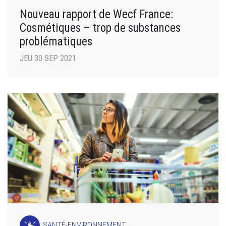
Nouveau rapport de Wecf France:
Cosmétiques – trop de substances
problématiques
JEU 30 SEP 2021
SANTÉ-ENVIRONNEMENT