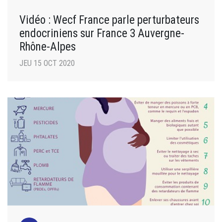
Vidéo : Wecf France parle perturbateurs
endocriniens sur France 3 Auvergne-
Rhône-Alpes
JEU 15 OCT 2020