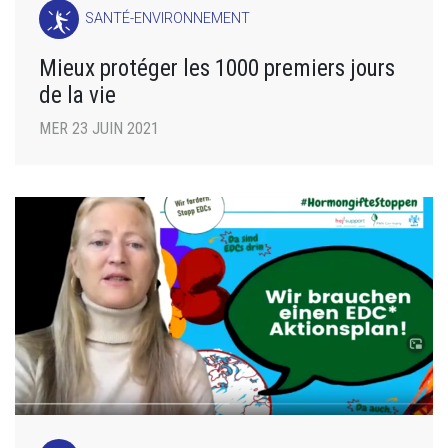
SANTÉ-ENVIRONNEMENT
Mieux protéger les 1000 premiers jours
de la vie
MER 23 JUIN 2021