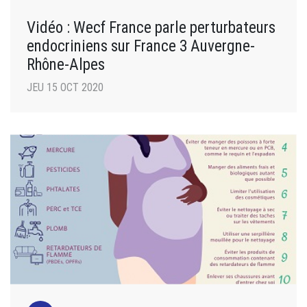
Vidéo : Wecf France parle perturbateurs
endocriniens sur France 3 Auvergne-
Rhône-Alpes
JEU 15 OCT 2020