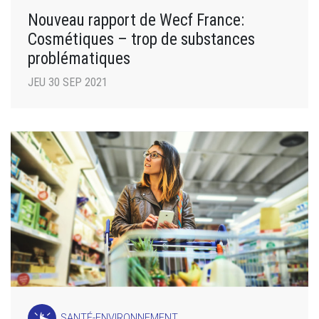
Nouveau rapport de Wecf France:
Cosmétiques – trop de substances
problématiques
JEU 30 SEP 2021
SANTÉ-ENVIRONNEMENT