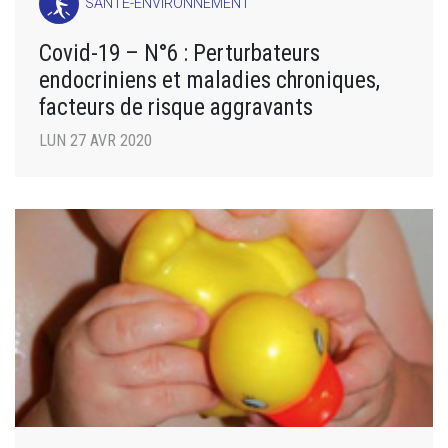
SANTÉ-ENVIRONNEMENT
Covid-19 – N°6 : Perturbateurs
endocriniens et maladies chroniques,
facteurs de risque aggravants
LUN 27 AVR 2020