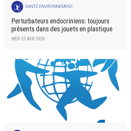
SANTÉ-ENVIRONNEMENT
Perturbateurs endocriniens: toujours
présents dans des jouets en plastique
MER 22 AVR 2020