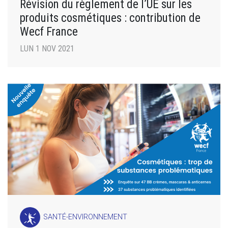
Révision du règlement de l’UE sur les
produits cosmétiques : contribution de
Wecf France
LUN 1 NOV 2021
SANTÉ-ENVIRONNEMENT