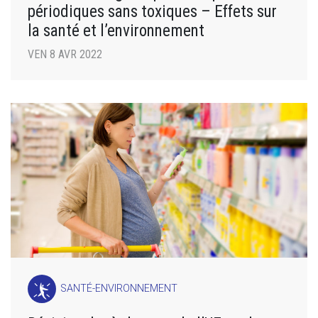
périodiques sans toxiques – Effets sur
la santé et l’environnement
VEN 8 AVR 2022
SANTÉ-ENVIRONNEMENT