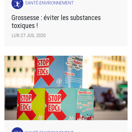
SANTÉ-ENVIRONNEMENT
Grossesse : éviter les substances
toxiques !
LUN 27 JUIL 2020