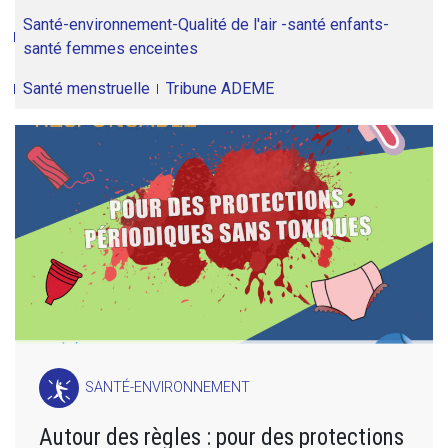
Santé-environnement-Qualité de l'air -santé enfants-
santé femmes enceintes
Santé menstruelle
Tribune ADEME
SANTÉ-ENVIRONNEMENT
Autour des règles : pour des protections