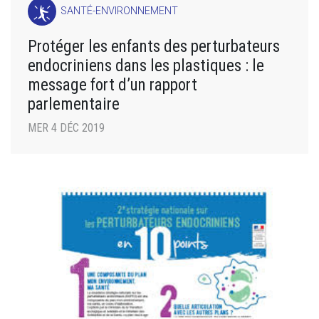
SANTÉ-ENVIRONNEMENT
Protéger les enfants des perturbateurs
endocriniens dans les plastiques : le
message fort d’un rapport
parlementaire
MER 4 DÉC 2019