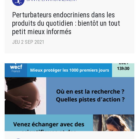
Perturbateurs endocriniens dans les
produits du quotidien : bientôt un tout
petit mieux informés
JEU 2 SEP 2021