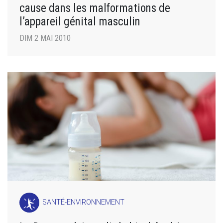
cause dans les malformations de
l’appareil génital masculin
DIM 2 MAI 2010
SANTÉ-ENVIRONNEMENT