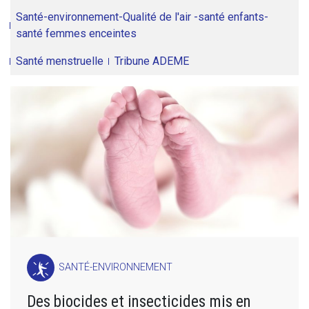
Santé-environnement-Qualité de l'air -santé enfants-
santé femmes enceintes
Santé menstruelle
Tribune ADEME
SANTÉ-ENVIRONNEMENT
Des biocides et insecticides mis en