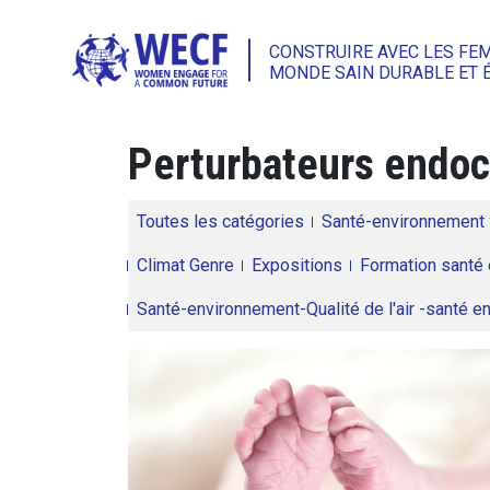
CONSTRUIRE AVEC LES FE
MONDE SAIN DURABLE ET 
Perturbateurs endoc
Toutes les catégories
Santé-environnement
Climat Genre
Expositions
Formation santé 
Santé-environnement-Qualité de l'air -santé 