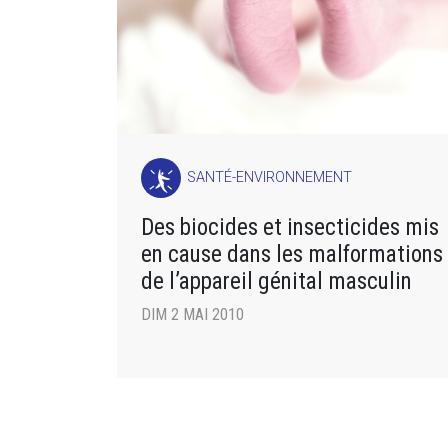
SANTÉ-ENVIRONNEMENT
Des biocides et insecticides mis
en cause dans les malformations
de l’appareil génital masculin
DIM 2 MAI 2010