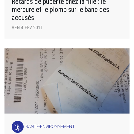
Retards de puberté chez la fille : le
mercure et le plomb sur le banc des
accusés
VEN 4 FÉV 2011
SANTÉ-ENVIRONNEMENT