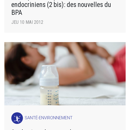
endocriniens (2 bis): des nouvelles du
BPA
JEU 10 MAI 2012
SANTÉ-ENVIRONNEMENT