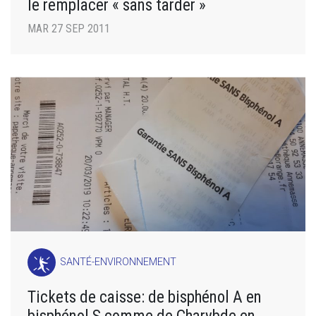
le remplacer « sans tarder »
MAR 27 SEP 2011
SANTÉ-ENVIRONNEMENT
Tickets de caisse: de bisphénol A en