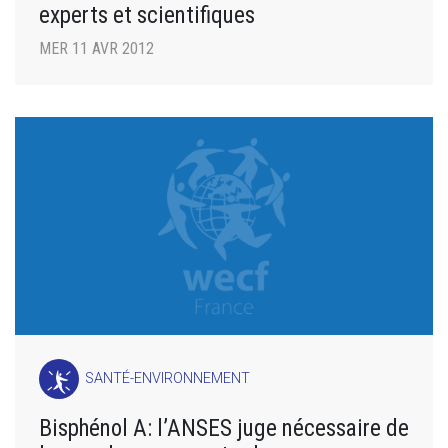
experts et scientifiques
MER 11 AVR 2012
SANTÉ-ENVIRONNEMENT
Bisphénol A: l’ANSES juge nécessaire de