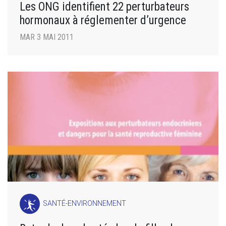
Les ONG identifient 22 perturbateurs
hormonaux à réglementer d’urgence
MAR 3 MAI 2011
SANTÉ-ENVIRONNEMENT