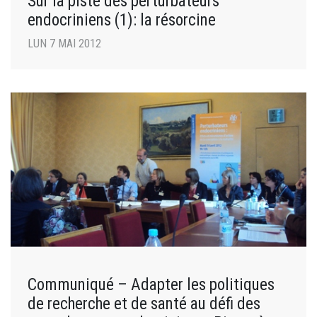
Sur la piste des perturbateurs
endocriniens (1): la résorcine
LUN 7 MAI 2012
Communiqué – Adapter les politiques
de recherche et de santé au défi des