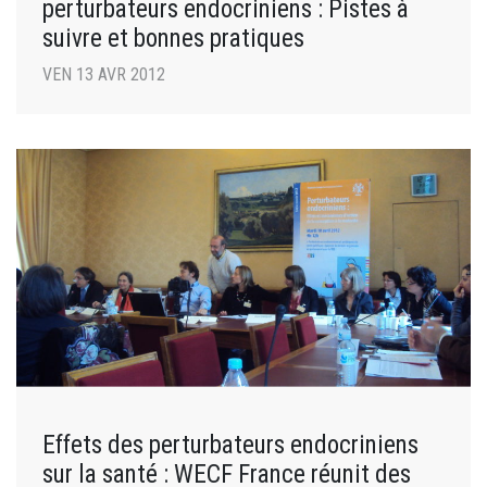
perturbateurs endocriniens : Pistes à
suivre et bonnes pratiques
VEN 13 AVR 2012
Effets des perturbateurs endocriniens
sur la santé : WECF France réunit des