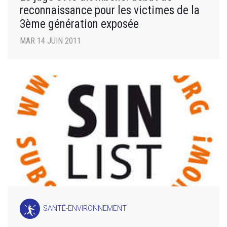
reconnaissance pour les victimes de la
3ème génération exposée
MAR 14 JUIN 2011
SANTÉ-ENVIRONNEMENT