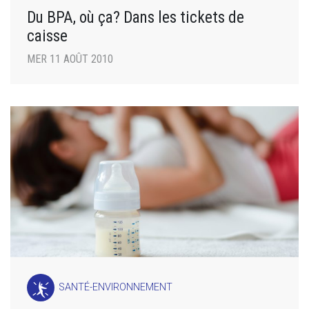
Du BPA, où ça? Dans les tickets de
caisse
MER 11 AOÛT 2010
SANTÉ-ENVIRONNEMENT