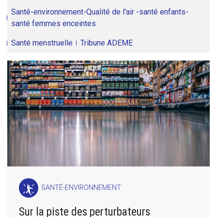
Santé-environnement-Qualité de l'air -santé enfants-
santé femmes enceintes
Santé menstruelle
Tribune ADEME
SANTÉ-ENVIRONNEMENT
Sur la piste des perturbateurs