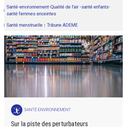
Santé-environnement-Qualité de l'air -santé enfants-
santé femmes enceintes
Santé menstruelle
Tribune ADEME
SANTÉ-ENVIRONNEMENT
Sur la piste des perturbateurs