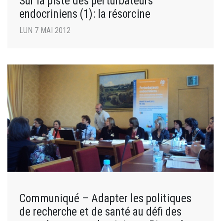
Sur la piste des perturbateurs
endocriniens (1): la résorcine
LUN 7 MAI 2012
Communiqué – Adapter les politiques
de recherche et de santé au défi des