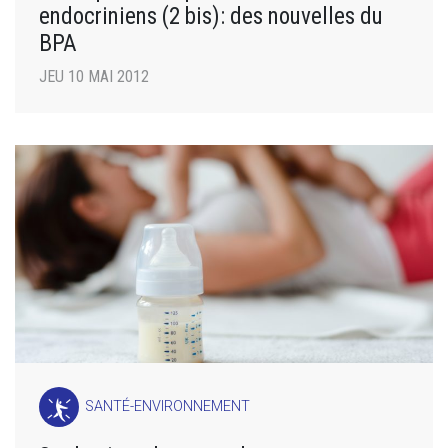
endocriniens (2 bis): des nouvelles du
BPA
JEU 10 MAI 2012
SANTÉ-ENVIRONNEMENT