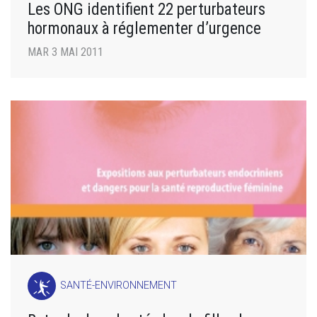
Les ONG identifient 22 perturbateurs
hormonaux à réglementer d’urgence
MAR 3 MAI 2011
SANTÉ-ENVIRONNEMENT