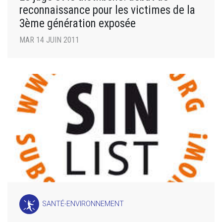
reconnaissance pour les victimes de la
3ème génération exposée
MAR 14 JUIN 2011
SANTÉ-ENVIRONNEMENT