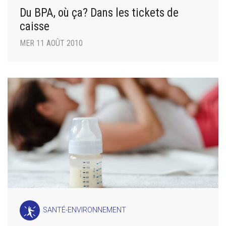
Du BPA, où ça? Dans les tickets de
caisse
MER 11 AOÛT 2010
SANTÉ-ENVIRONNEMENT