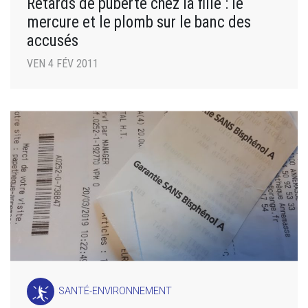
Retards de puberté chez la fille : le
mercure et le plomb sur le banc des
accusés
VEN 4 FÉV 2011
SANTÉ-ENVIRONNEMENT