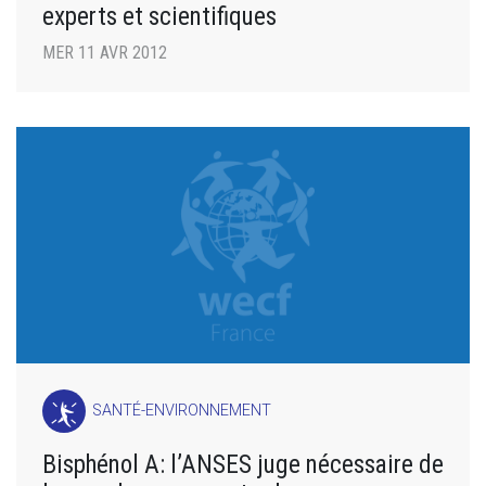
experts et scientifiques
MER 11 AVR 2012
SANTÉ-ENVIRONNEMENT
Bisphénol A: l’ANSES juge nécessaire de