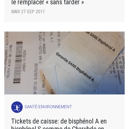
le remplacer « sans tarder »
MAR 27 SEP 2011
SANTÉ-ENVIRONNEMENT
Tickets de caisse: de bisphénol A en