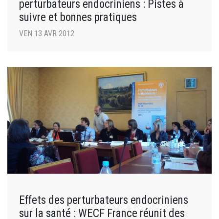
perturbateurs endocriniens : Pistes à
suivre et bonnes pratiques
VEN 13 AVR 2012
Effets des perturbateurs endocriniens
sur la santé : WECF France réunit des