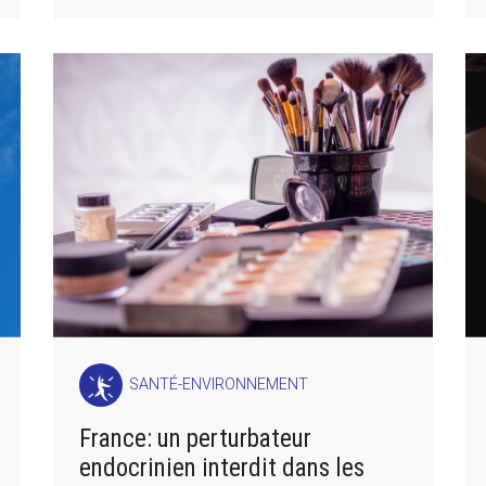
SANTÉ-ENVIRONNEMENT
France: un perturbateur
endocrinien interdit dans les