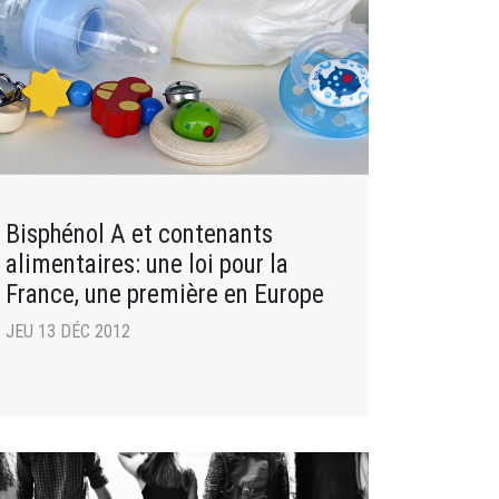
Bisphénol A et contenants
alimentaires: une loi pour la
France, une première en Europe
JEU 13 DÉC 2012