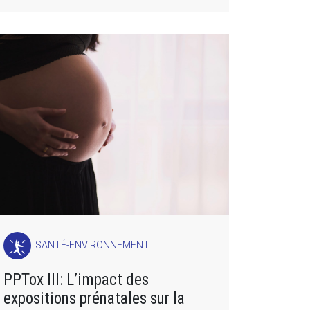
SANTÉ-ENVIRONNEMENT
PPTox III: L’impact des
expositions prénatales sur la