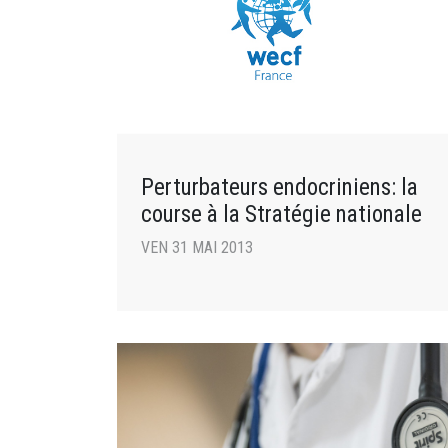
Perturbateurs endocriniens: la
course à la Stratégie nationale
VEN 31 MAI 2013