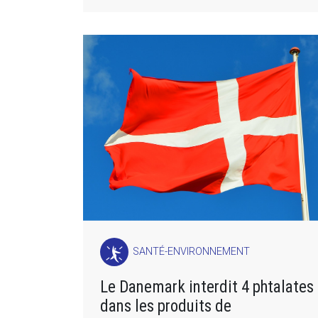
SANTÉ-ENVIRONNEMENT
Le Danemark interdit 4 phtalates
dans les produits de