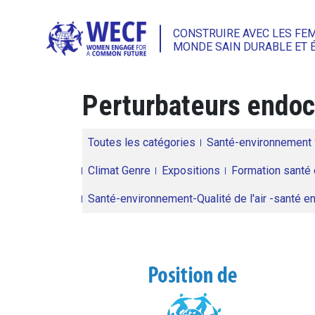
CONSTRUIRE AVEC LES FE
MONDE SAIN DURABLE ET 
Perturbateurs endoc
Toutes les catégories
Santé-environnement
Climat Genre
Expositions
Formation santé 
Santé-environnement-Qualité de l'air -santé 