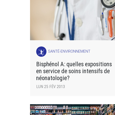
SANTÉ-ENVIRONNEMENT
Bisphénol A: quelles expositions
en service de soins intensifs de
néonatologie?
LUN 25 FÉV 2013