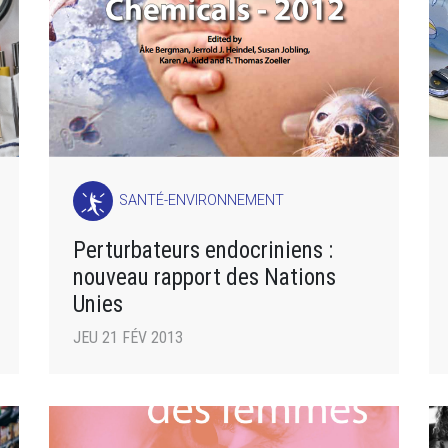
SANTÉ-ENVIRONNEMENT
Perturbateurs endocriniens :
nouveau rapport des Nations
Unies
JEU 21 FÉV 2013