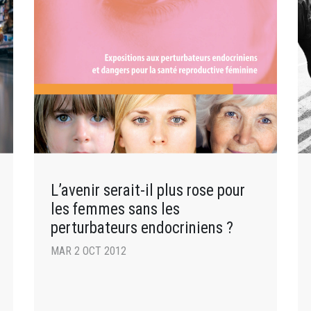
L’avenir serait-il plus rose pour
les femmes sans les
perturbateurs endocriniens ?
MAR 2 OCT 2012