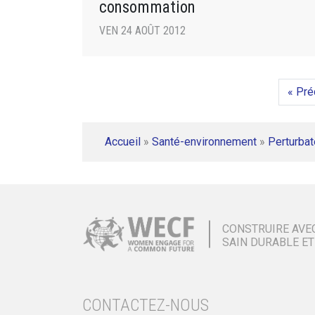
consommation
VEN 24 AOÛT 2012
« Pré
Accueil
»
Santé-environnement
»
Perturbat
CONSTRUIRE AVE
SAIN DURABLE ET
CONTACTEZ-NOUS