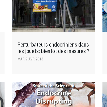
Perturbateurs endocriniens dans
les jouets: bientôt des mesures ?
MAR 9 AVR 2013