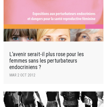
L’avenir serait-il plus rose pour les
femmes sans les perturbateurs
endocriniens ?
MAR 2 OCT 2012