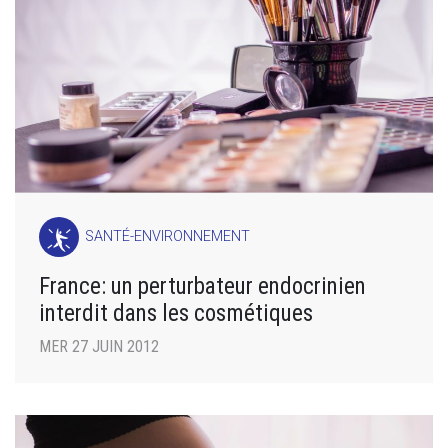
SANTÉ-ENVIRONNEMENT
France: un perturbateur endocrinien
interdit dans les cosmétiques
MER 27 JUIN 2012