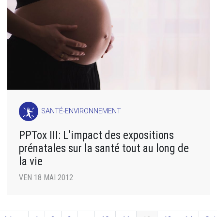
SANTÉ-ENVIRONNEMENT
PPTox III: L’impact des expositions
prénatales sur la santé tout au long de
la vie
VEN 18 MAI 2012