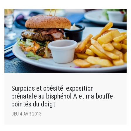
Surpoids et obésité: exposition
prénatale au bisphénol A et malbouffe
pointés du doigt
JEU 4 AVR 2013