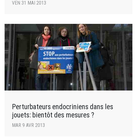
VEN 31 MAI 2013
Perturbateurs endocriniens dans les
jouets: bientôt des mesures ?
MAR 9 AVR 2013