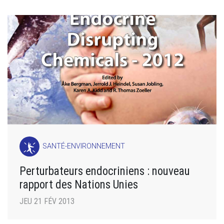
SANTÉ-ENVIRONNEMENT
Perturbateurs endocriniens : nouveau
rapport des Nations Unies
JEU 21 FÉV 2013