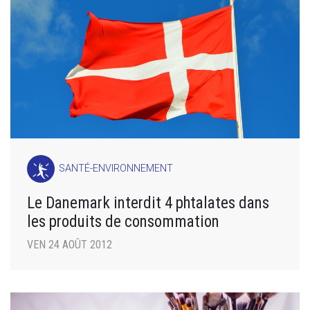
SANTÉ-ENVIRONNEMENT
Le Danemark interdit 4 phtalates dans
les produits de consommation
VEN 24 AOÛT 2012