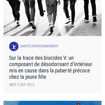
SANTÉ-ENVIRONNEMENT
Sur la trace des biocides V: un
composant de désodorisant d’intérieur
mis en cause dans la puberté précoce
chez la jeune fille
MER 5 SEP 2012