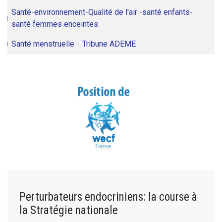
Santé-environnement-Qualité de l'air -santé enfants-
santé femmes enceintes
Santé menstruelle
Tribune ADEME
Perturbateurs endocriniens: la course à
la Stratégie nationale