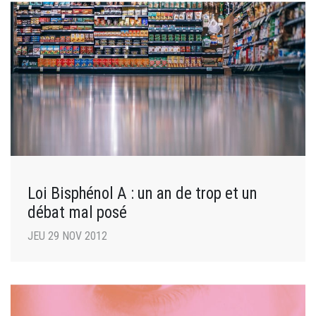
Loi Bisphénol A : un an de trop et un
débat mal posé
JEU 29 NOV 2012