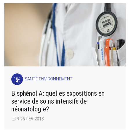
SANTÉ-ENVIRONNEMENT
Bisphénol A: quelles expositions en
service de soins intensifs de
néonatologie?
LUN 25 FÉV 2013