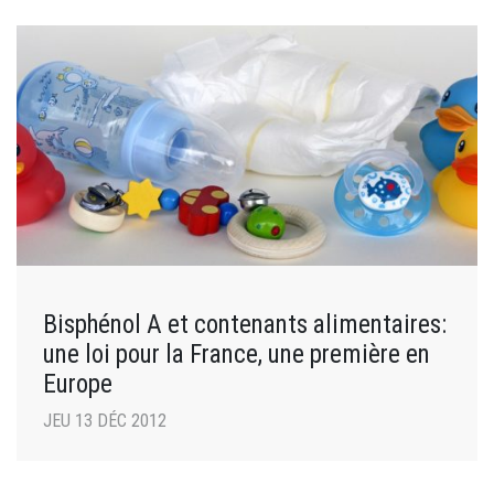
Bisphénol A et contenants alimentaires:
une loi pour la France, une première en
Europe
JEU 13 DÉC 2012