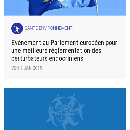
SANTÉ-ENVIRONNEMENT
Evènement au Parlement européen pour
une meilleure réglementation des
perturbateurs endocriniens
VEN 9 JAN 2015