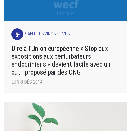
SANTÉ-ENVIRONNEMENT
Dire à l’Union européenne « Stop aux
expositions aux perturbateurs
endocriniens » devient facile avec un
outil proposé par des ONG
LUN 8 DÉC 2014