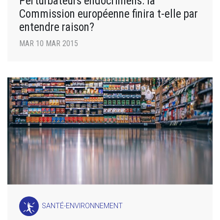
Perturbateurs endocriniens: la
Commission européenne finira t-elle par
entendre raison?
MAR 10 MAR 2015
SANTÉ-ENVIRONNEMENT