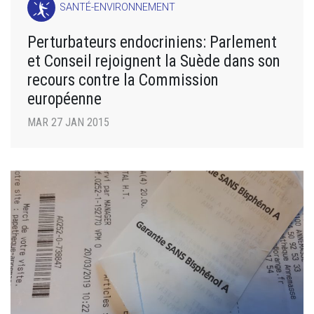
SANTÉ-ENVIRONNEMENT
Perturbateurs endocriniens: Parlement
et Conseil rejoignent la Suède dans son
recours contre la Commission
européenne
MAR 27 JAN 2015