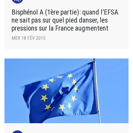
Bisphénol A (1ère partie): quand l’EFSA
ne sait pas sur quel pied danser, les
pressions sur la France augmentent
MER 18 FÉV 2015