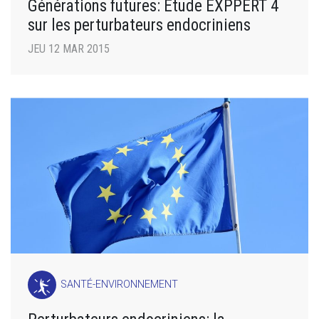
Générations futures: Etude EXPPERT 4
sur les perturbateurs endocriniens
JEU 12 MAR 2015
SANTÉ-ENVIRONNEMENT