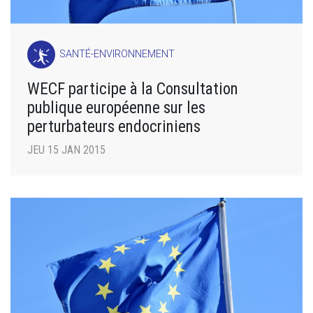
SANTÉ-ENVIRONNEMENT
WECF participe à la Consultation
publique européenne sur les
perturbateurs endocriniens
JEU 15 JAN 2015