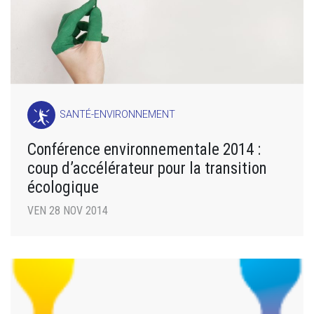
SANTÉ-ENVIRONNEMENT
Conférence environnementale 2014 :
coup d’accélérateur pour la transition
écologique
VEN 28 NOV 2014