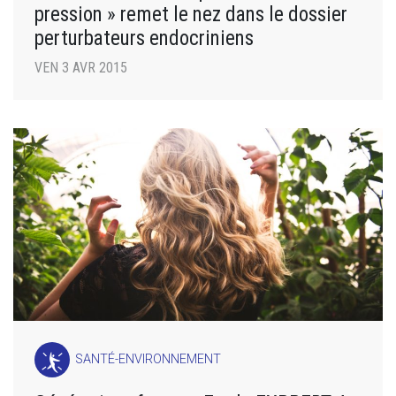
pression » remet le nez dans le dossier
perturbateurs endocriniens
VEN 3 AVR 2015
SANTÉ-ENVIRONNEMENT