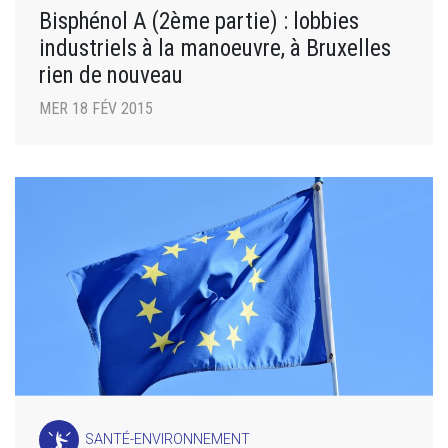
Bisphénol A (2ème partie) : lobbies
industriels à la manoeuvre, à Bruxelles
rien de nouveau
MER 18 FÉV 2015
SANTÉ-ENVIRONNEMENT