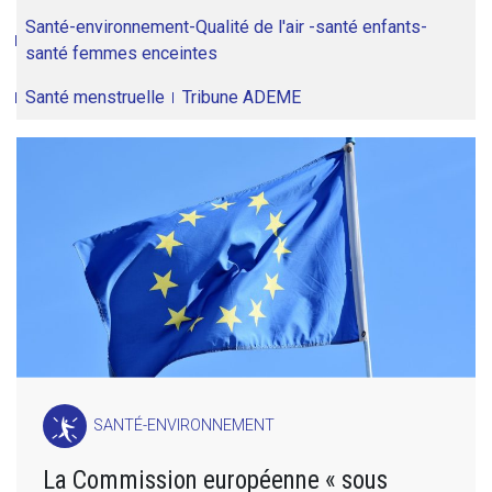
Santé-environnement-Qualité de l'air -santé enfants-
santé femmes enceintes
Santé menstruelle
Tribune ADEME
SANTÉ-ENVIRONNEMENT
La Commission européenne « sous