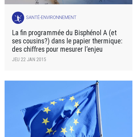
SANTÉ-ENVIRONNEMENT
La fin programmée du Bisphénol A (et
ses cousins?) dans le papier thermique:
des chiffres pour mesurer l’enjeu
JEU 22 JAN 2015