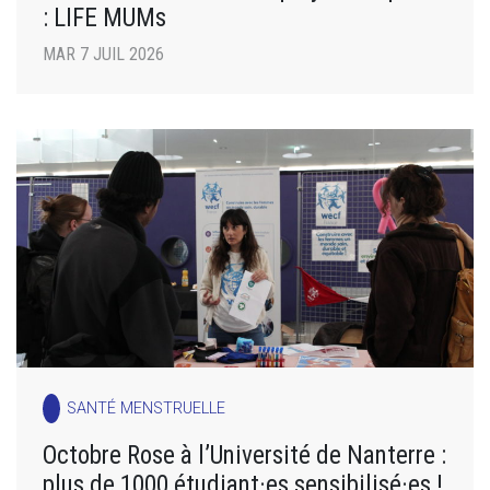
: LIFE MUMs
MAR 7 JUIL 2026
SANTÉ MENSTRUELLE
Octobre Rose à l’Université de Nanterre :
plus de 1000 étudiant·es sensibilisé·es !