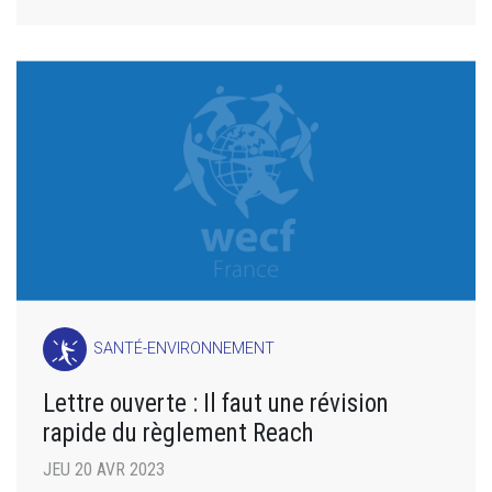
SANTÉ-ENVIRONNEMENT
Lettre ouverte : Il faut une révision
rapide du règlement Reach
JEU 20 AVR 2023