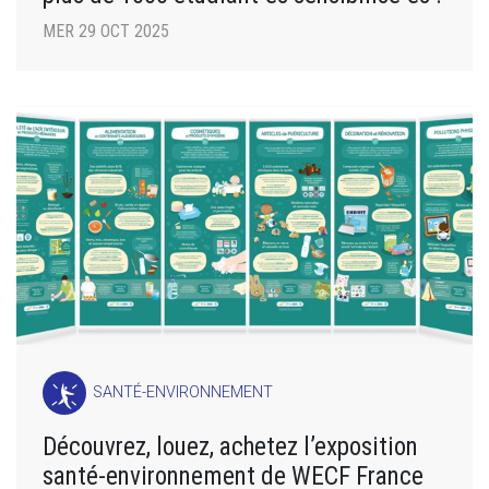
MER 29 OCT 2025
SANTÉ-ENVIRONNEMENT
Découvrez, louez, achetez l’exposition
santé-environnement de WECF France