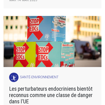
SANTÉ-ENVIRONNEMENT
Les perturbateurs endocriniens bientôt
reconnus comme une classe de danger
dans l’UE