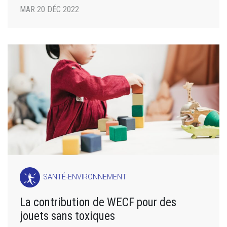
MAR 20 DÉC 2022
SANTÉ-ENVIRONNEMENT
La contribution de WECF pour des
jouets sans toxiques