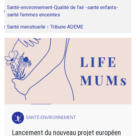
Santé-environnement-Qualité de l'air -santé enfants-
santé femmes enceintes
Santé menstruelle
Tribune ADEME
SANTÉ-ENVIRONNEMENT
Lancement du nouveau projet européen