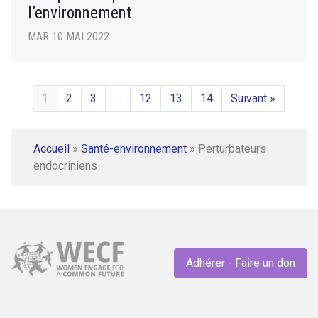
l’environnement
MAR 10 MAI 2022
1
2
3
…
12
13
14
Suivant »
Accueil
»
Santé-environnement
»
Perturbateurs
endocriniens
Adhérer - Faire un don