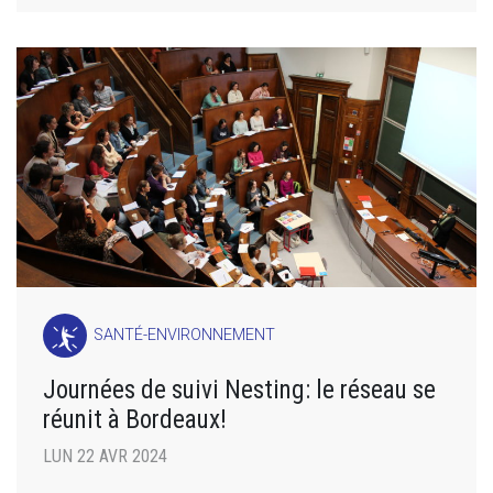
SANTÉ-ENVIRONNEMENT
Journées de suivi Nesting: le réseau se
réunit à Bordeaux!
LUN 22 AVR 2024