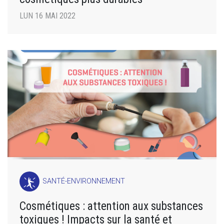
LUN 16 MAI 2022
SANTÉ-ENVIRONNEMENT
Cosmétiques : attention aux substances
toxiques ! Impacts sur la santé et