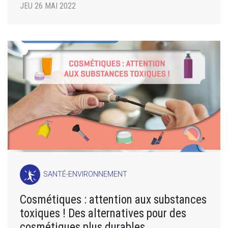
JEU 26 MAI 2022
SANTÉ-ENVIRONNEMENT
Cosmétiques : attention aux substances
toxiques ! Des alternatives pour des
cosmétiques plus durables