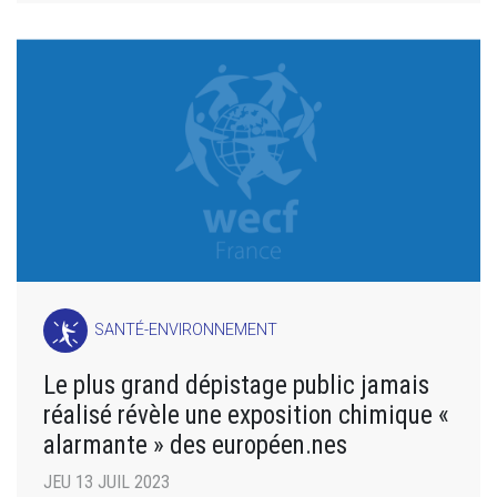
SANTÉ-ENVIRONNEMENT
Le plus grand dépistage public jamais
réalisé révèle une exposition chimique «
alarmante » des européen.nes
JEU 13 JUIL 2023