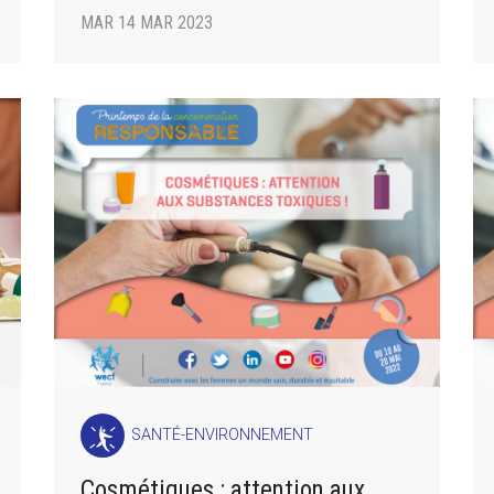
MAR 14 MAR 2023
SANTÉ-ENVIRONNEMENT
Cosmétiques : attention aux