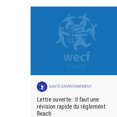
SANTÉ-ENVIRONNEMENT
Lettre ouverte : Il faut une
révision rapide du règlement
Reach