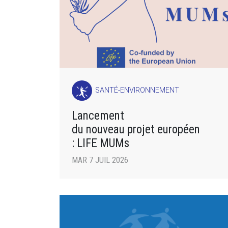
SANTÉ-ENVIRONNEMENT
Lancement
du nouveau projet européen
: LIFE MUMs
MAR 7 JUIL 2026