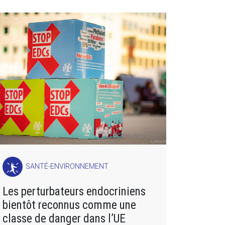
SANTÉ-ENVIRONNEMENT
Les perturbateurs endocriniens
bientôt reconnus comme une
classe de danger dans l’UE