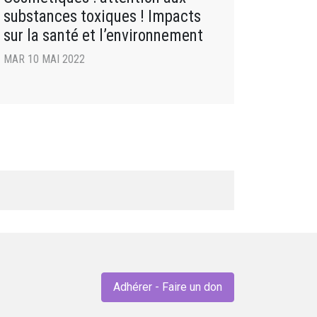
substances toxiques ! Impacts
sur la santé et l’environnement
MAR 10 MAI 2022
Adhérer - Faire un don