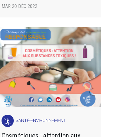
MAR 20 DÉC 2022
SANTÉ-ENVIRONNEMENT
Cosmétiques : attention aux