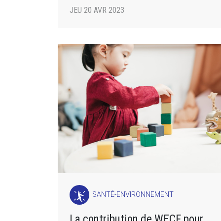
JEU 20 AVR 2023
SANTÉ-ENVIRONNEMENT
La contribution de WECF pour