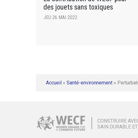
des jouets sans toxiques
JEU 26 MAI 2022
Accueil
»
Santé-environnement
»
Perturbat
CONSTRUIRE AVE
SAIN DURABLE ET