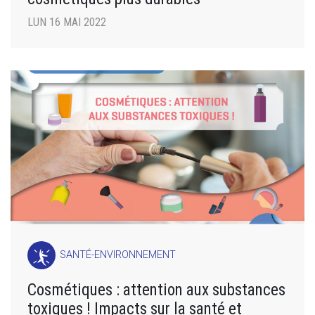
LUN 16 MAI 2022
SANTÉ-ENVIRONNEMENT
Cosmétiques : attention aux substances
toxiques ! Impacts sur la santé et