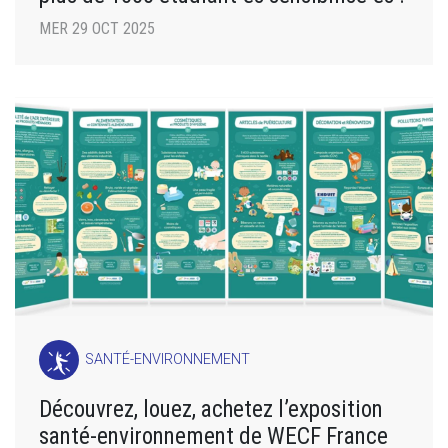
MER 29 OCT 2025
SANTÉ-ENVIRONNEMENT
Découvrez, louez, achetez l’exposition
santé-environnement de WECF France