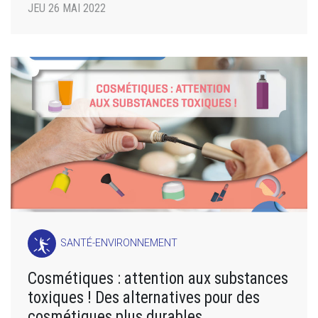
JEU 26 MAI 2022
SANTÉ-ENVIRONNEMENT
Cosmétiques : attention aux substances
toxiques ! Des alternatives pour des
cosmétiques plus durables