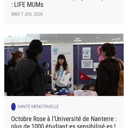
: LIFE MUMs
MAR 7 JUIL 2026
SANTÉ MENSTRUELLE
Octobre Rose à l’Université de Nanterre :
plus de 1000 étudiant·es sensibilisé·es !