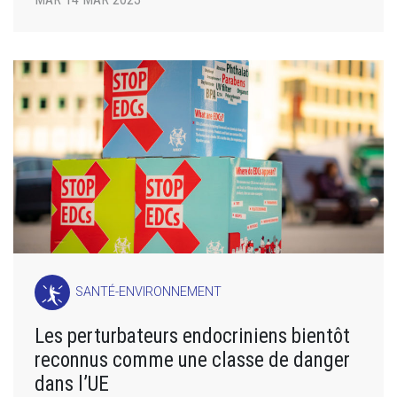
SANTÉ-ENVIRONNEMENT
Les perturbateurs endocriniens bientôt
reconnus comme une classe de danger
dans l’UE