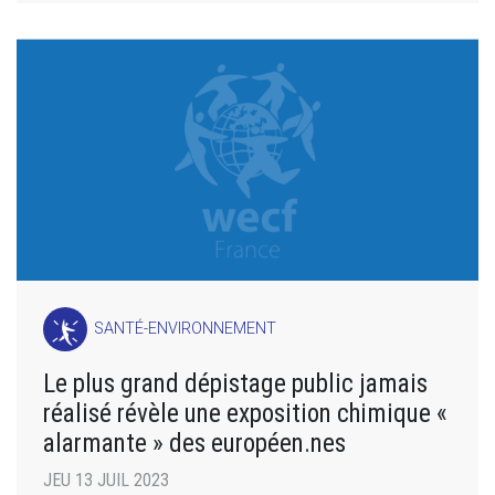
SANTÉ-ENVIRONNEMENT
Le plus grand dépistage public jamais
réalisé révèle une exposition chimique «
alarmante » des européen.nes
JEU 13 JUIL 2023