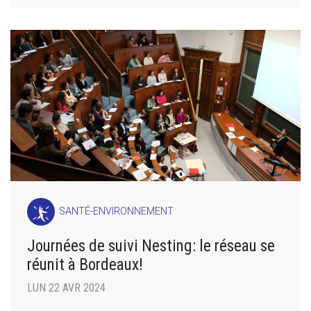
SANTÉ-ENVIRONNEMENT
Journées de suivi Nesting: le réseau se
réunit à Bordeaux!
LUN 22 AVR 2024