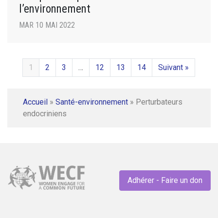
l’environnement
MAR 10 MAI 2022
1
2
3
…
12
13
14
Suivant »
Accueil
»
Santé-environnement
»
Perturbateurs
endocriniens
Adhérer - Faire un don