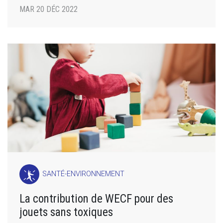
MAR 20 DÉC 2022
SANTÉ-ENVIRONNEMENT
La contribution de WECF pour des
jouets sans toxiques