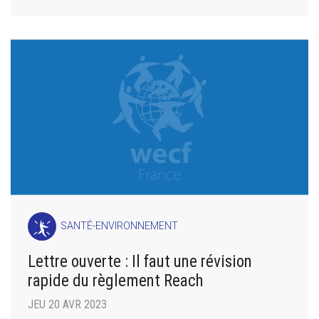
SANTÉ-ENVIRONNEMENT
Lettre ouverte : Il faut une révision
rapide du règlement Reach
JEU 20 AVR 2023