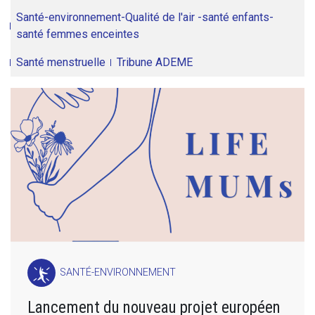
Santé-environnement-Qualité de l'air -santé enfants-
santé femmes enceintes
Santé menstruelle
Tribune ADEME
SANTÉ-ENVIRONNEMENT
Lancement du nouveau projet européen