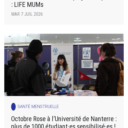
: LIFE MUMs
MAR 7 JUIL 2026
SANTÉ MENSTRUELLE
Octobre Rose à l’Université de Nanterre :
plus de 1000 étudiant·es sensibilisé·es !