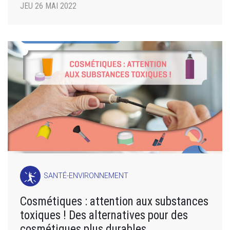
JEU 26 MAI 2022
SANTÉ-ENVIRONNEMENT
Cosmétiques : attention aux substances
toxiques ! Des alternatives pour des
cosmétiques plus durables