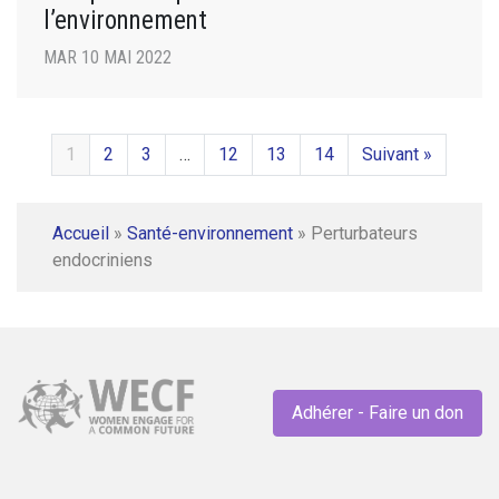
l’environnement
MAR 10 MAI 2022
1
2
3
…
12
13
14
Suivant »
Accueil
»
Santé-environnement
»
Perturbateurs
endocriniens
Adhérer - Faire un don