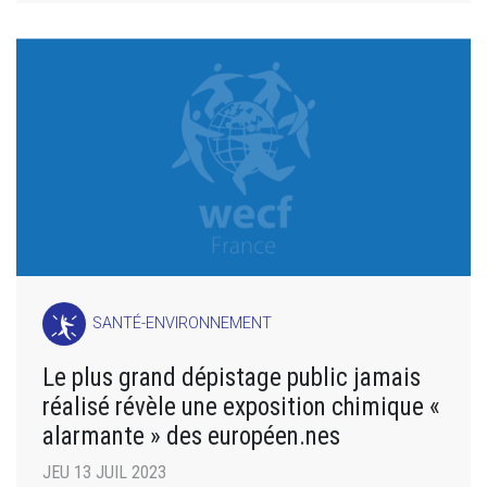
SANTÉ-ENVIRONNEMENT
Le plus grand dépistage public jamais
réalisé révèle une exposition chimique «
alarmante » des européen.nes
JEU 13 JUIL 2023