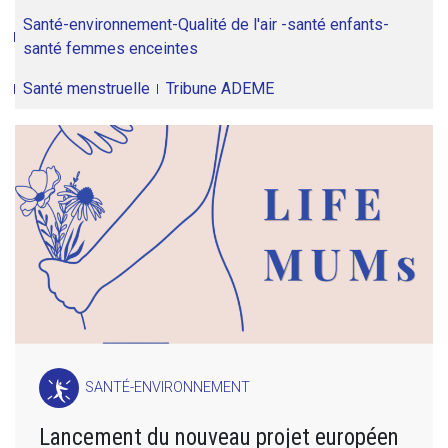
Santé-environnement-Qualité de l'air -santé enfants-
santé femmes enceintes
Santé menstruelle
Tribune ADEME
SANTÉ-ENVIRONNEMENT
Lancement du nouveau projet européen