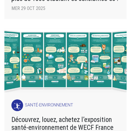
MER 29 OCT 2025
SANTÉ-ENVIRONNEMENT
Découvrez, louez, achetez l’exposition
santé-environnement de WECF France