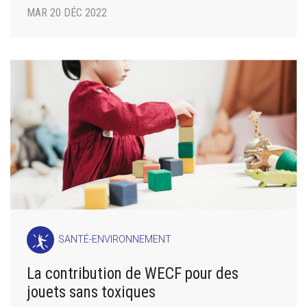
MAR 20 DÉC 2022
SANTÉ-ENVIRONNEMENT
La contribution de WECF pour des
jouets sans toxiques