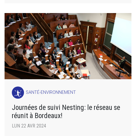
SANTÉ-ENVIRONNEMENT
Journées de suivi Nesting: le réseau se
réunit à Bordeaux!
LUN 22 AVR 2024