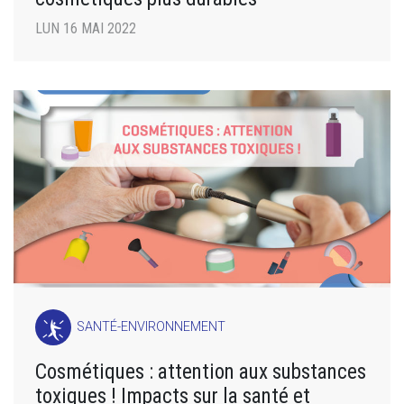
LUN 16 MAI 2022
SANTÉ-ENVIRONNEMENT
Cosmétiques : attention aux substances
toxiques ! Impacts sur la santé et