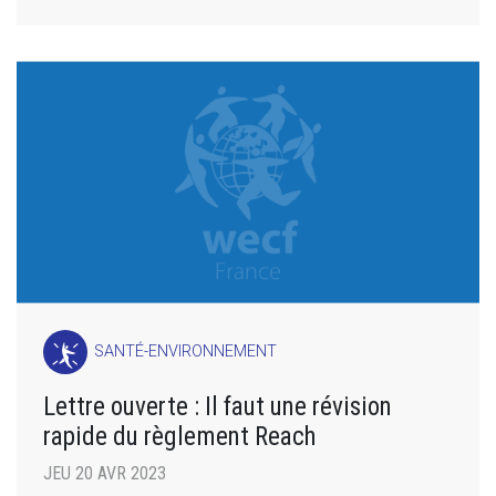
SANTÉ-ENVIRONNEMENT
Lettre ouverte : Il faut une révision
rapide du règlement Reach
JEU 20 AVR 2023