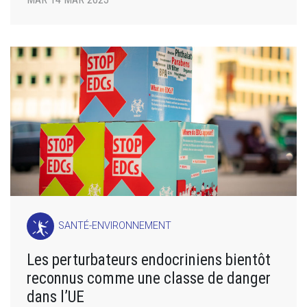
SANTÉ-ENVIRONNEMENT
Les perturbateurs endocriniens bientôt
reconnus comme une classe de danger
dans l’UE