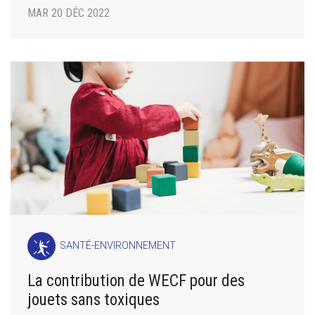
MAR 20 DÉC 2022
SANTÉ-ENVIRONNEMENT
La contribution de WECF pour des
jouets sans toxiques