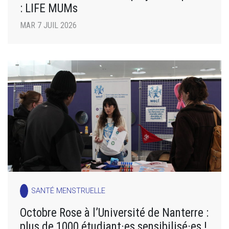
: LIFE MUMs
MAR 7 JUIL 2026
SANTÉ MENSTRUELLE
Octobre Rose à l’Université de Nanterre :
plus de 1000 étudiant·es sensibilisé·es !