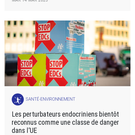
SANTÉ-ENVIRONNEMENT
Les perturbateurs endocriniens bientôt
reconnus comme une classe de danger
dans l’UE