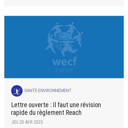
SANTÉ-ENVIRONNEMENT
Lettre ouverte : Il faut une révision
rapide du règlement Reach
JEU 20 AVR 2023