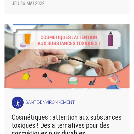
JEU 26 MAI 2022
SANTÉ-ENVIRONNEMENT
Cosmétiques : attention aux substances
toxiques ! Des alternatives pour des
cosmétiques plus durables