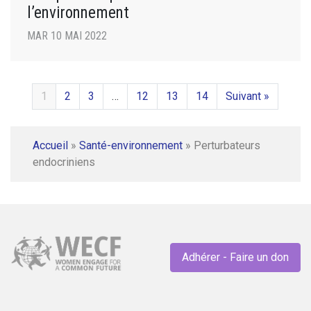
l’environnement
MAR 10 MAI 2022
1
2
3
…
12
13
14
Suivant »
Accueil
»
Santé-environnement
»
Perturbateurs
endocriniens
Adhérer - Faire un don