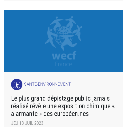
SANTÉ-ENVIRONNEMENT
Le plus grand dépistage public jamais
réalisé révèle une exposition chimique «
alarmante » des européen.nes
JEU 13 JUIL 2023