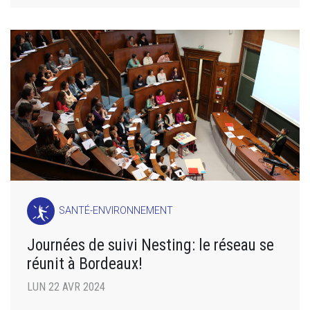
SANTÉ-ENVIRONNEMENT
Journées de suivi Nesting: le réseau se
réunit à Bordeaux!
LUN 22 AVR 2024