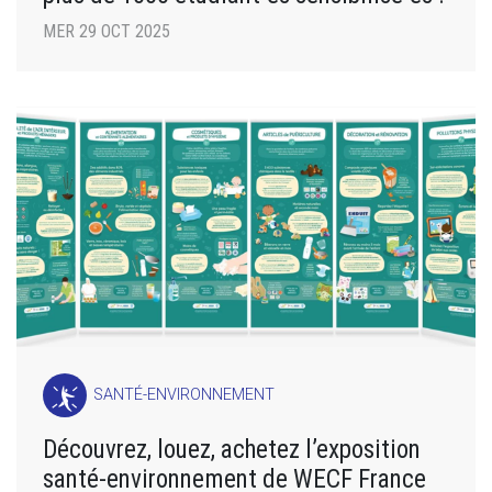
MER 29 OCT 2025
SANTÉ-ENVIRONNEMENT
Découvrez, louez, achetez l’exposition
santé-environnement de WECF France