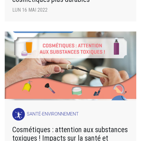
LUN 16 MAI 2022
SANTÉ-ENVIRONNEMENT
Cosmétiques : attention aux substances
toxiques ! Impacts sur la santé et