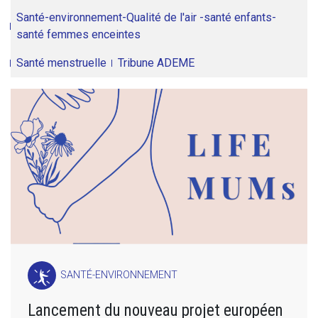
Santé-environnement-Qualité de l'air -santé enfants-
santé femmes enceintes
Santé menstruelle
Tribune ADEME
SANTÉ-ENVIRONNEMENT
Lancement du nouveau projet européen