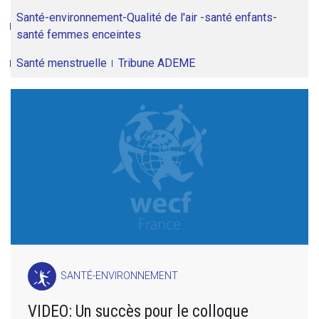
Santé-environnement-Qualité de l'air -santé enfants-
santé femmes enceintes
Santé menstruelle
Tribune ADEME
SANTÉ-ENVIRONNEMENT
VIDEO: Un succès pour le colloque