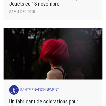
Jouets ce 18 novembre
SAM 4 DÉC 2010
SANTÉ-ENVIRONNEMENT
Un fabricant de colorations pour