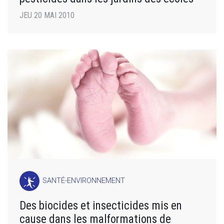
JEU 20 MAI 2010
SANTÉ-ENVIRONNEMENT
Des biocides et insecticides mis en
cause dans les malformations de