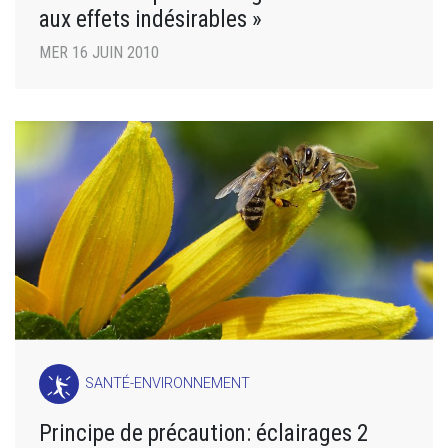
aux effets indésirables »
MER 16 JUIN 2010
SANTÉ-ENVIRONNEMENT
Principe de précaution: éclairages 2