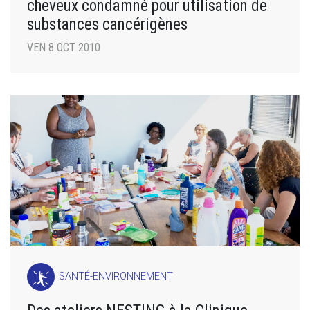
cheveux condamné pour utilisation de
substances cancérigènes
VEN 8 OCT 2010
SANTÉ-ENVIRONNEMENT