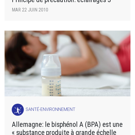
MAR 22 JUIN 2010
SANTÉ-ENVIRONNEMENT
Allemagne: le bisphénol A (BPA) est une
« substance produite à grande échelle