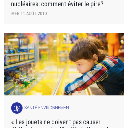
nucléaires: comment éviter le pire?
MER 11 AOÛT 2010
SANTÉ-ENVIRONNEMENT
« Les jouets ne doivent pas causer