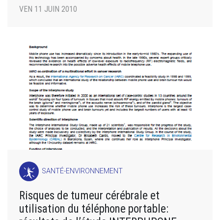
VEN 11 JUIN 2010
SANTÉ-ENVIRONNEMENT
Risques de tumeur cérébrale et
utilisation du téléphone portable: