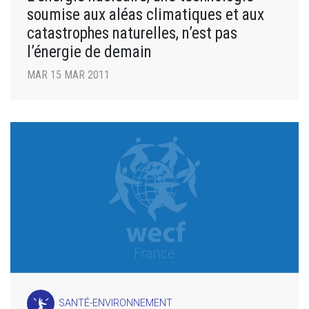
soumise aux aléas climatiques et aux
catastrophes naturelles, n’est pas
l’énergie de demain
MAR 15 MAR 2011
SANTÉ-ENVIRONNEMENT