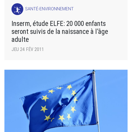
SANTÉ-ENVIRONNEMENT
Inserm, étude ELFE: 20 000 enfants
seront suivis de la naissance à l’âge
adulte
JEU 24 FÉV 2011