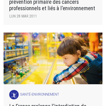
prévention primaire des cancers
professionnels et liés à l’environnement
LUN 28 MAR 2011
SANTÉ-ENVIRONNEMENT