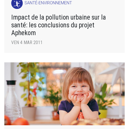
SANTÉ-ENVIRONNEMENT
Impact de la pollution urbaine sur la
santé: les conclusions du projet
Aphekom
VEN 4 MAR 2011