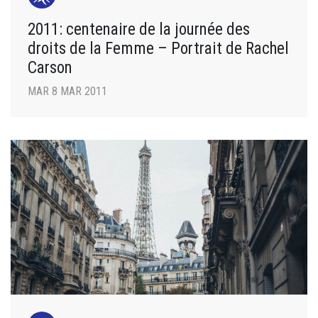
2011: centenaire de la journée des
droits de la Femme – Portrait de Rachel
Carson
MAR 8 MAR 2011