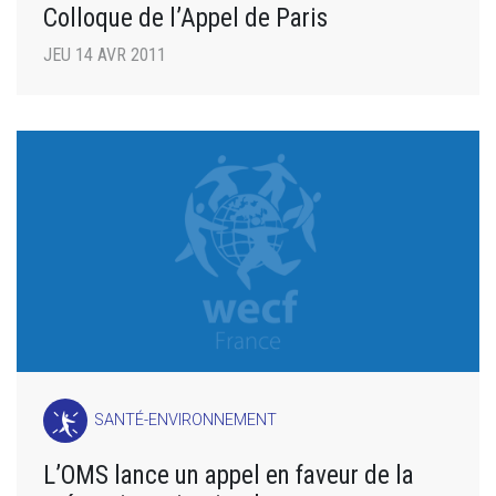
Colloque de l’Appel de Paris
JEU 14 AVR 2011
SANTÉ-ENVIRONNEMENT
L’OMS lance un appel en faveur de la