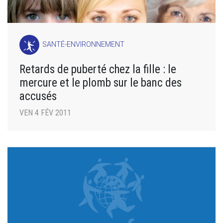
SANTÉ-ENVIRONNEMENT
Retards de puberté chez la fille : le
mercure et le plomb sur le banc des
accusés
VEN 4 FÉV 2011