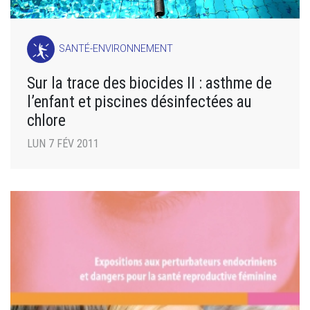
SANTÉ-ENVIRONNEMENT
Sur la trace des biocides II : asthme de
l’enfant et piscines désinfectées au
chlore
LUN 7 FÉV 2011