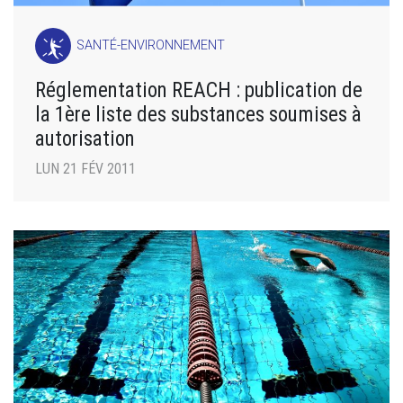
SANTÉ-ENVIRONNEMENT
Réglementation REACH : publication de
la 1ère liste des substances soumises à
autorisation
LUN 21 FÉV 2011