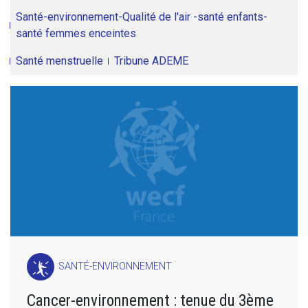
Santé-environnement-Qualité de l'air -santé enfants-
santé femmes enceintes
Santé menstruelle
Tribune ADEME
SANTÉ-ENVIRONNEMENT
Cancer-environnement : tenue du 3ème