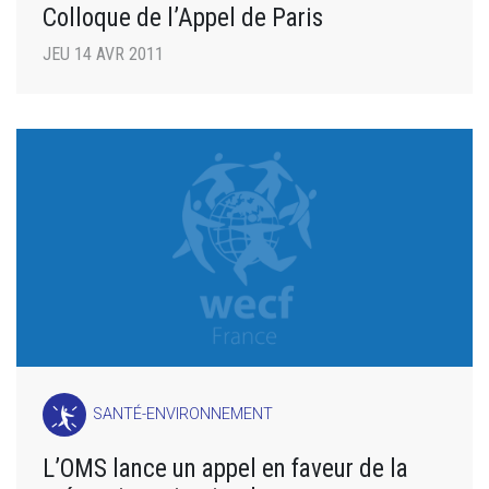
Colloque de l’Appel de Paris
JEU 14 AVR 2011
SANTÉ-ENVIRONNEMENT
L’OMS lance un appel en faveur de la