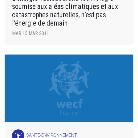
soumise aux aléas climatiques et aux
catastrophes naturelles, n’est pas
l’énergie de demain
MAR 15 MAR 2011
SANTÉ-ENVIRONNEMENT