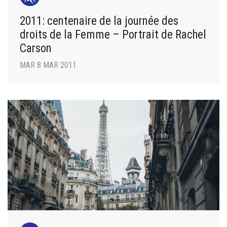
2011: centenaire de la journée des
droits de la Femme – Portrait de Rachel
Carson
MAR 8 MAR 2011