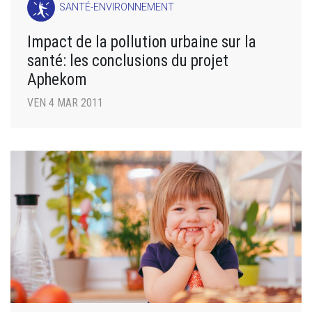
SANTÉ-ENVIRONNEMENT
Impact de la pollution urbaine sur la
santé: les conclusions du projet
Aphekom
VEN 4 MAR 2011