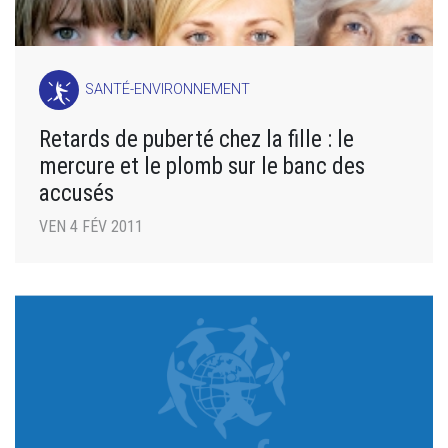
SANTÉ-ENVIRONNEMENT
Retards de puberté chez la fille : le
mercure et le plomb sur le banc des
accusés
VEN 4 FÉV 2011