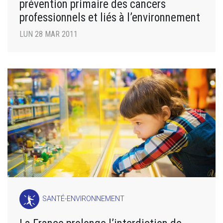
prévention primaire des cancers
professionnels et liés à l’environnement
LUN 28 MAR 2011
SANTÉ-ENVIRONNEMENT