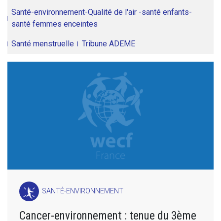
Santé-environnement-Qualité de l'air -santé enfants-
santé femmes enceintes
Santé menstruelle
Tribune ADEME
SANTÉ-ENVIRONNEMENT
Cancer-environnement : tenue du 3ème