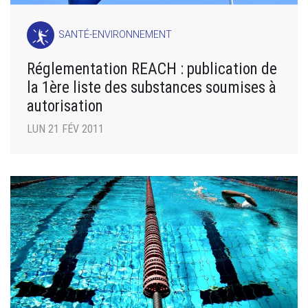
SANTÉ-ENVIRONNEMENT
Réglementation REACH : publication de
la 1ère liste des substances soumises à
autorisation
LUN 21 FÉV 2011