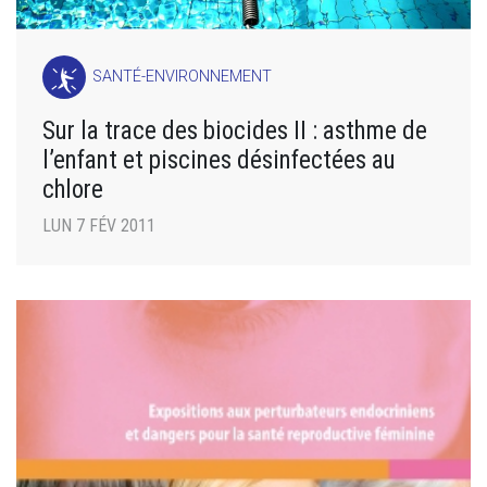
SANTÉ-ENVIRONNEMENT
Sur la trace des biocides II : asthme de
l’enfant et piscines désinfectées au
chlore
LUN 7 FÉV 2011