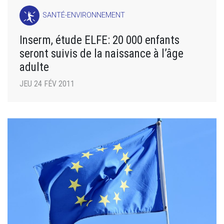
SANTÉ-ENVIRONNEMENT
Inserm, étude ELFE: 20 000 enfants
seront suivis de la naissance à l’âge
adulte
JEU 24 FÉV 2011