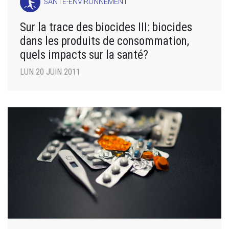
SANTÉ-ENVIRONNEMENT
Sur la trace des biocides III: biocides
dans les produits de consommation,
quels impacts sur la santé?
LUN 20 JUIN 2011