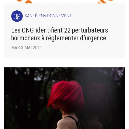
SANTÉ-ENVIRONNEMENT
Les ONG identifient 22 perturbateurs
hormonaux à réglementer d’urgence
MAR 3 MAI 2011