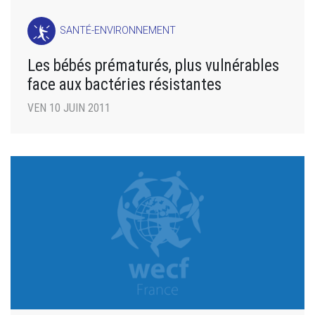
SANTÉ-ENVIRONNEMENT
Les bébés prématurés, plus vulnérables
face aux bactéries résistantes
VEN 10 JUIN 2011