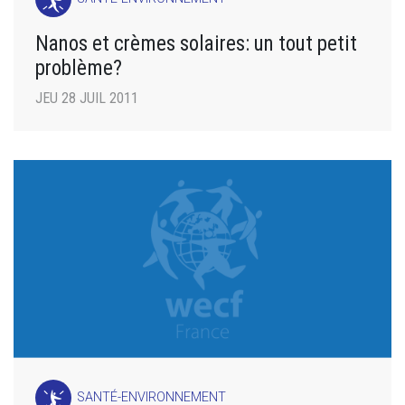
Nanos et crèmes solaires: un tout petit
problème?
JEU 28 JUIL 2011
SANTÉ-ENVIRONNEMENT