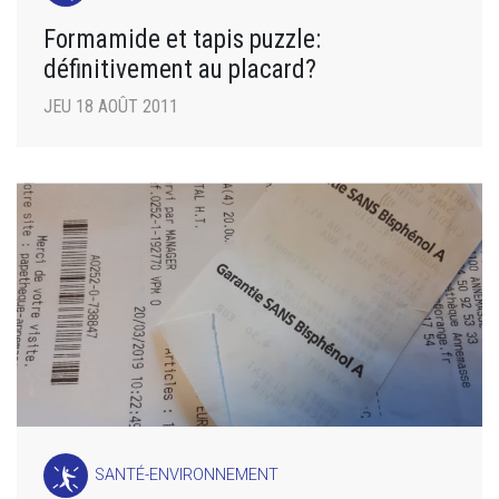
Formamide et tapis puzzle:
définitivement au placard?
JEU 18 AOÛT 2011
SANTÉ-ENVIRONNEMENT