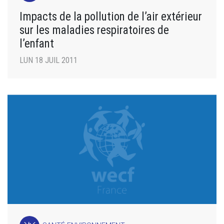
Impacts de la pollution de l’air extérieur
sur les maladies respiratoires de
l’enfant
LUN 18 JUIL 2011