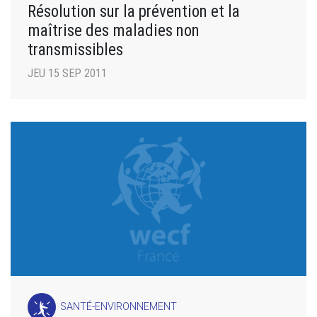
Résolution sur la prévention et la
maîtrise des maladies non
transmissibles
JEU 15 SEP 2011
SANTÉ-ENVIRONNEMENT