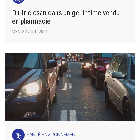
Du triclosan dans un gel intime vendu
en pharmacie
VEN 22 JUIL 2011
SANTÉ-ENVIRONNEMENT