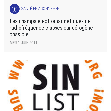
SANTÉ-ENVIRONNEMENT
Les champs électromagnétiques de
radiofréquence classés cancérogène
possible
MER 1 JUIN 2011