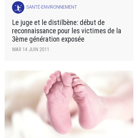
SANTÉ-ENVIRONNEMENT
Le juge et le distilbène: début de
reconnaissance pour les victimes de la
3ème génération exposée
MAR 14 JUIN 2011