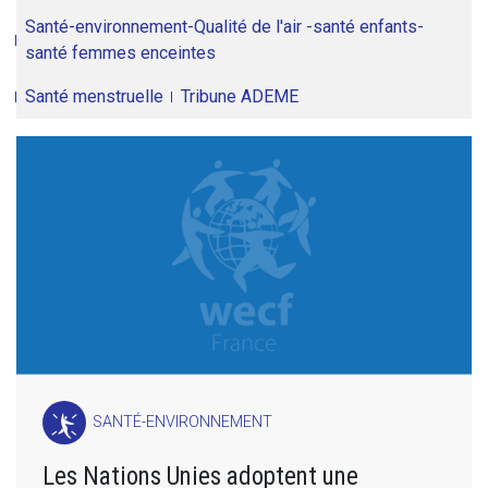
Santé-environnement-Qualité de l'air -santé enfants-
santé femmes enceintes
Santé menstruelle
Tribune ADEME
SANTÉ-ENVIRONNEMENT
Les Nations Unies adoptent une