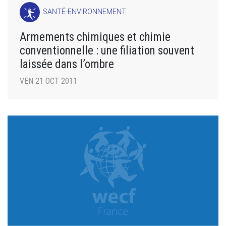
SANTÉ-ENVIRONNEMENT
Armements chimiques et chimie
conventionnelle : une filiation souvent
laissée dans l’ombre
VEN 21 OCT 2011