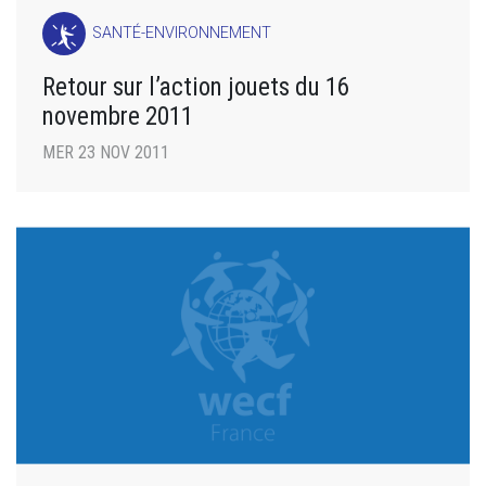
SANTÉ-ENVIRONNEMENT
Retour sur l’action jouets du 16
novembre 2011
MER 23 NOV 2011