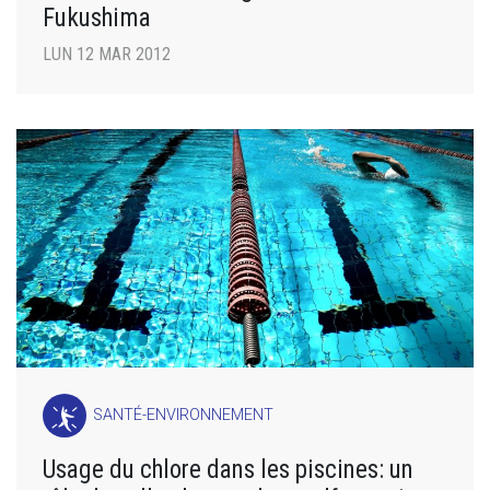
Fukushima
LUN 12 MAR 2012
SANTÉ-ENVIRONNEMENT
Usage du chlore dans les piscines: un