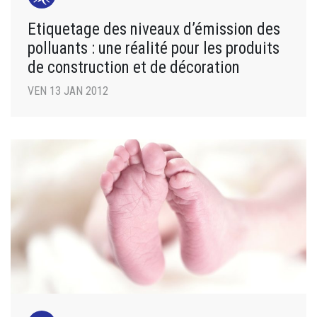
Etiquetage des niveaux d’émission des
polluants : une réalité pour les produits
de construction et de décoration
VEN 13 JAN 2012