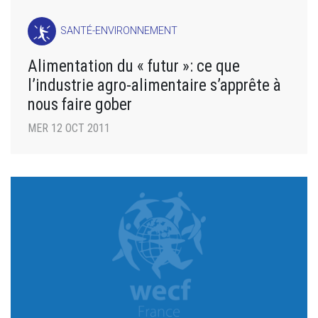
SANTÉ-ENVIRONNEMENT
Alimentation du « futur »: ce que
l’industrie agro-alimentaire s’apprête à
nous faire gober
MER 12 OCT 2011