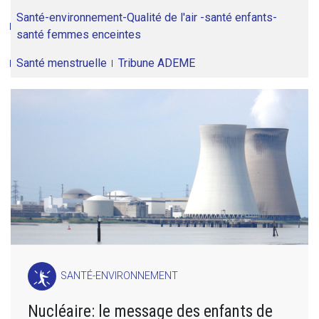
Santé-environnement-Qualité de l'air -santé enfants-
santé femmes enceintes
Santé menstruelle
Tribune ADEME
SANTÉ-ENVIRONNEMENT
Nucléaire: le message des enfants de