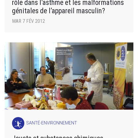
rôle dans l’asthme et les malformations
génitales de l’appareil masculin?
MAR 7 FÉV 2012
SANTÉ-ENVIRONNEMENT