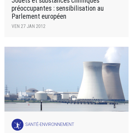
Jouets et substances chimiques
préoccupantes : sensibilisation au
Parlement européen
VEN 27 JAN 2012
SANTÉ-ENVIRONNEMENT