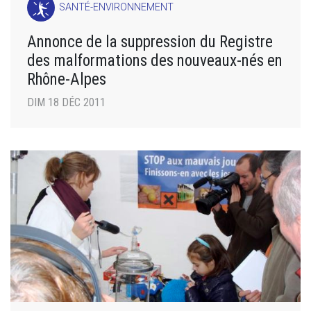
SANTÉ-ENVIRONNEMENT
Annonce de la suppression du Registre
des malformations des nouveaux-nés en
Rhône-Alpes
DIM 18 DÉC 2011