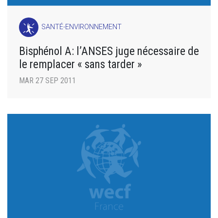
SANTÉ-ENVIRONNEMENT
Bisphénol A: l’ANSES juge nécessaire de
le remplacer « sans tarder »
MAR 27 SEP 2011