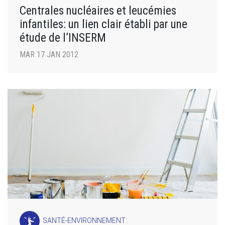
Centrales nucléaires et leucémies
infantiles: un lien clair établi par une
étude de l’INSERM
MAR 17 JAN 2012
SANTÉ-ENVIRONNEMENT