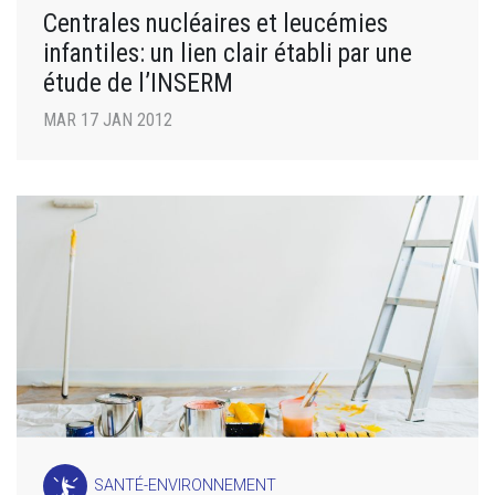
Centrales nucléaires et leucémies
infantiles: un lien clair établi par une
étude de l’INSERM
MAR 17 JAN 2012
SANTÉ-ENVIRONNEMENT