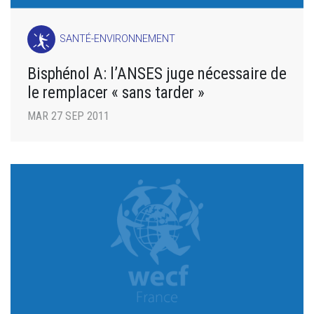
SANTÉ-ENVIRONNEMENT
Bisphénol A: l’ANSES juge nécessaire de
le remplacer « sans tarder »
MAR 27 SEP 2011