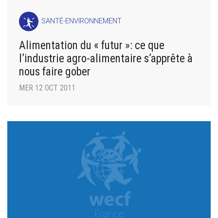
SANTÉ-ENVIRONNEMENT
Alimentation du « futur »: ce que
l’industrie agro-alimentaire s’apprête à
nous faire gober
MER 12 OCT 2011