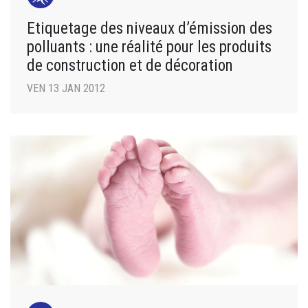
Etiquetage des niveaux d’émission des
polluants : une réalité pour les produits
de construction et de décoration
VEN 13 JAN 2012