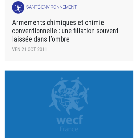
SANTÉ-ENVIRONNEMENT
Armements chimiques et chimie
conventionnelle : une filiation souvent
laissée dans l’ombre
VEN 21 OCT 2011