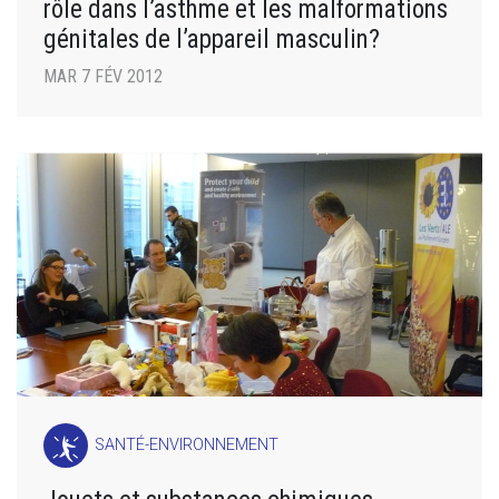
rôle dans l’asthme et les malformations
génitales de l’appareil masculin?
MAR 7 FÉV 2012
SANTÉ-ENVIRONNEMENT