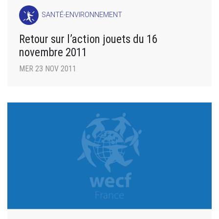
SANTÉ-ENVIRONNEMENT
Retour sur l’action jouets du 16
novembre 2011
MER 23 NOV 2011