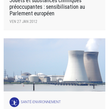
Jouets et substances chimiques
préoccupantes : sensibilisation au
Parlement européen
VEN 27 JAN 2012
SANTÉ-ENVIRONNEMENT