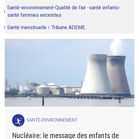
Santé-environnement-Qualité de l'air -santé enfants-
santé femmes enceintes
Santé menstruelle
Tribune ADEME
SANTÉ-ENVIRONNEMENT
Nucléaire: le message des enfants de