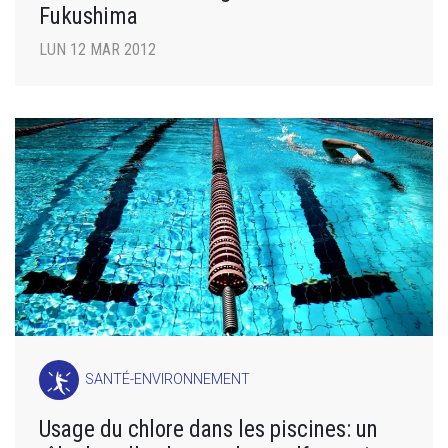
Fukushima
LUN 12 MAR 2012
SANTÉ-ENVIRONNEMENT
Usage du chlore dans les piscines: un