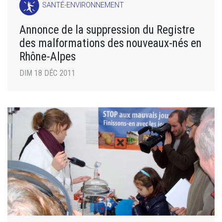
SANTÉ-ENVIRONNEMENT
Annonce de la suppression du Registre
des malformations des nouveaux-nés en
Rhône-Alpes
DIM 18 DÉC 2011