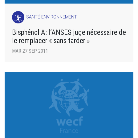
SANTÉ-ENVIRONNEMENT
Bisphénol A: l’ANSES juge nécessaire de
le remplacer « sans tarder »
MAR 27 SEP 2011