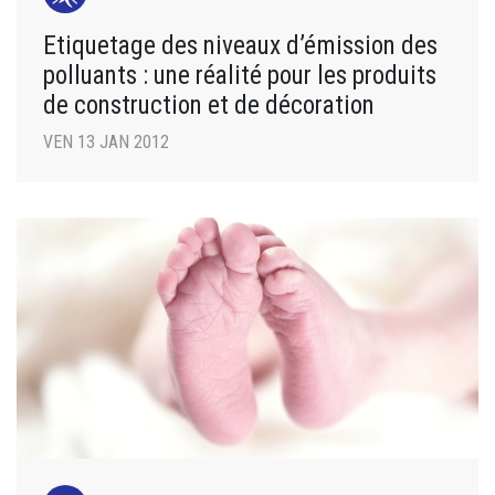
Etiquetage des niveaux d’émission des
polluants : une réalité pour les produits
de construction et de décoration
VEN 13 JAN 2012