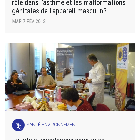
rôle dans l’asthme et les malformations
génitales de l’appareil masculin?
MAR 7 FÉV 2012
SANTÉ-ENVIRONNEMENT