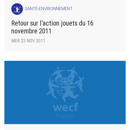
SANTÉ-ENVIRONNEMENT
Retour sur l’action jouets du 16
novembre 2011
MER 23 NOV 2011