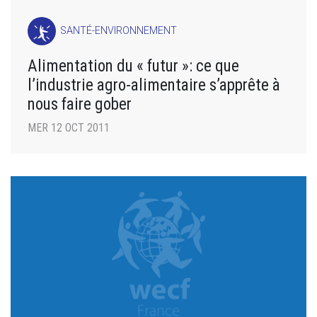
SANTÉ-ENVIRONNEMENT
Alimentation du « futur »: ce que
l’industrie agro-alimentaire s’apprête à
nous faire gober
MER 12 OCT 2011