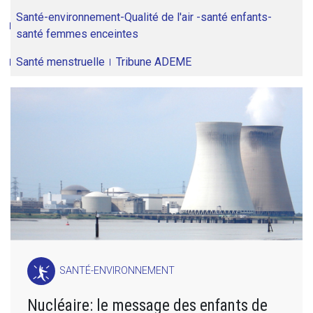
Santé-environnement-Qualité de l'air -santé enfants-
santé femmes enceintes
Santé menstruelle
Tribune ADEME
SANTÉ-ENVIRONNEMENT
Nucléaire: le message des enfants de