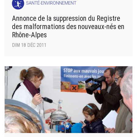
SANTÉ-ENVIRONNEMENT
Annonce de la suppression du Registre
des malformations des nouveaux-nés en
Rhône-Alpes
DIM 18 DÉC 2011