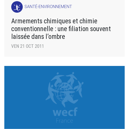
SANTÉ-ENVIRONNEMENT
Armements chimiques et chimie
conventionnelle : une filiation souvent
laissée dans l’ombre
VEN 21 OCT 2011