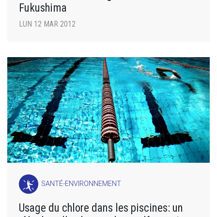
Fukushima
LUN 12 MAR 2012
SANTÉ-ENVIRONNEMENT
Usage du chlore dans les piscines: un