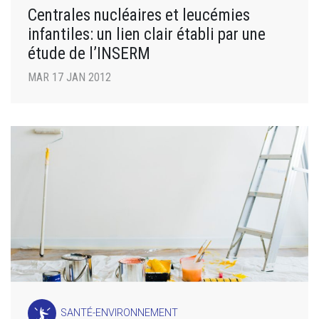
Centrales nucléaires et leucémies
infantiles: un lien clair établi par une
étude de l’INSERM
MAR 17 JAN 2012
SANTÉ-ENVIRONNEMENT