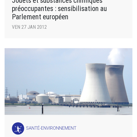
Jouets et substances chimiques
préoccupantes : sensibilisation au
Parlement européen
VEN 27 JAN 2012
SANTÉ-ENVIRONNEMENT