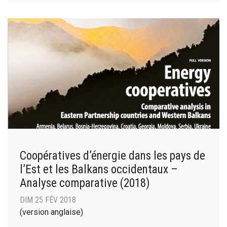
Coopératives d’énergie dans les pays de
l’Est et les Balkans occidentaux –
Analyse comparative (2018)
DIM 25 FÉV 2018
(version anglaise)