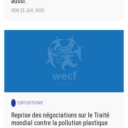
aussi.
VEN 25 JUIL 2025
EXPOSITIONS
Reprise des négociations sur le Traité
mondial contre la pollution plastique