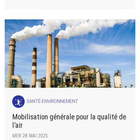
SANTÉ-ENVIRONNEMENT
Mobilisation générale pour la qualité de
l’air
MER 28 MAI 2025