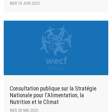
MER 18 JUIN 2025
Consultation publique sur la Stratégie
Nationale pour l’Alimentation, la
Nutrition et le Climat
MER 28 MAI 2025