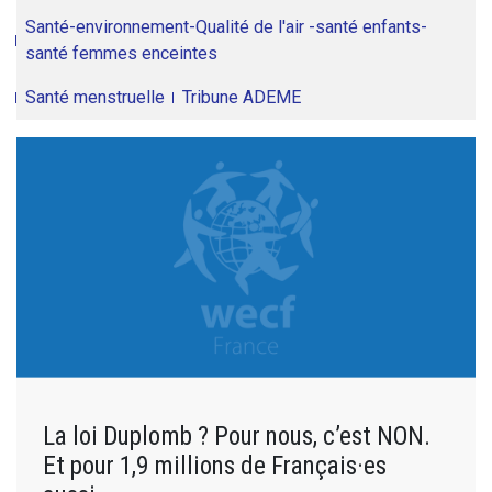
Santé-environnement-Qualité de l'air -santé enfants-
santé femmes enceintes
Santé menstruelle
Tribune ADEME
La loi Duplomb ? Pour nous, c’est NON.
Et pour 1,9 millions de Français·es