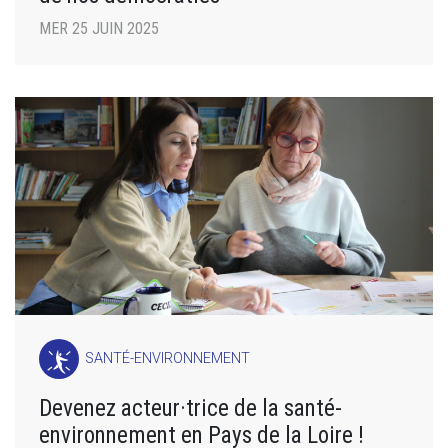
MER 25 JUIN 2025
SANTÉ-ENVIRONNEMENT
Devenez acteur·trice de la santé-
environnement en Pays de la Loire !