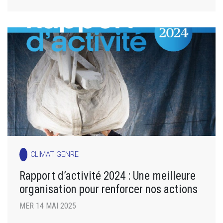
CLIMAT GENRE
Rapport d’activité 2024 : Une meilleure
organisation pour renforcer nos actions
MER 14 MAI 2025