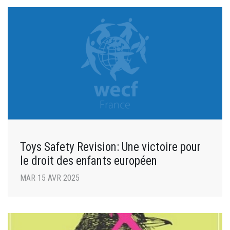
Toys Safety Revision: Une victoire pour
le droit des enfants européen
MAR 15 AVR 2025