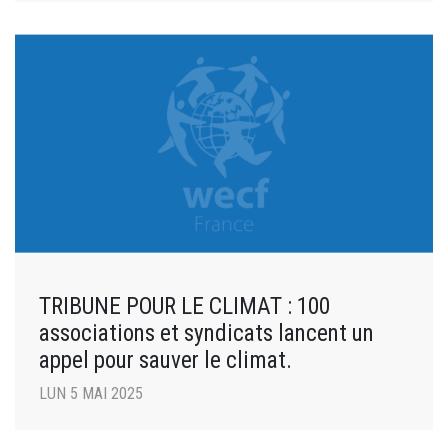
TRIBUNE POUR LE CLIMAT : 100
associations et syndicats lancent un
appel pour sauver le climat.
LUN 5 MAI 2025