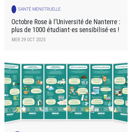
SANTÉ MENSTRUELLE
Octobre Rose à l’Université de Nanterre :
plus de 1000 étudiant·es sensibilisé·es !
MER 29 OCT 2025