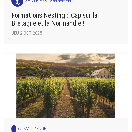
SANTÉ-ENVIRONNEMENT
Formations Nesting : Cap sur la
Bretagne et la Normandie !
JEU 2 OCT 2025
CLIMAT GENRE