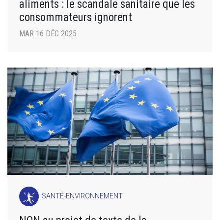
aliments : le scandale sanitaire que les
consommateurs ignorent
MAR 16 DÉC 2025
SANTÉ-ENVIRONNEMENT