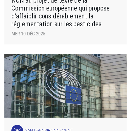
NON au projet de texte de la
Commission européenne qui propose
d’affaiblir considérablement la
réglementation sur les pesticides
MER 10 DÉC 2025
SANTÉ-ENVIRONNEMENT