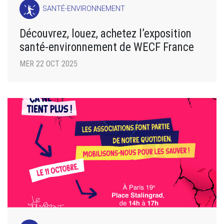
SANTÉ-ENVIRONNEMENT
Découvrez, louez, achetez l’exposition
santé-environnement de WECF France
MER 22 OCT 2025