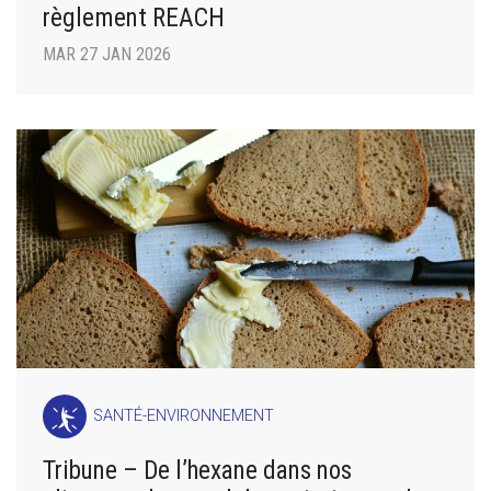
règlement REACH
MAR 27 JAN 2026
SANTÉ-ENVIRONNEMENT
Tribune – De l’hexane dans nos