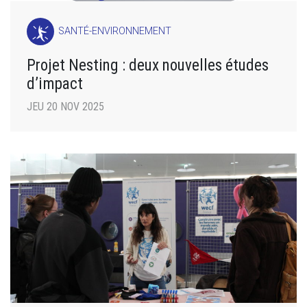
SANTÉ-ENVIRONNEMENT
Projet Nesting : deux nouvelles études
d’impact
JEU 20 NOV 2025