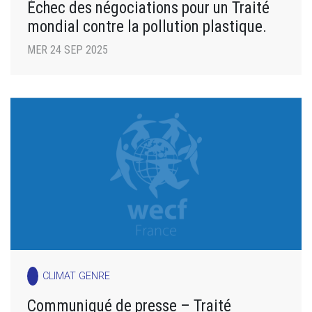
Échec des négociations pour un Traité
mondial contre la pollution plastique.
MER 24 SEP 2025
CLIMAT GENRE
Communiqué de presse – Traité