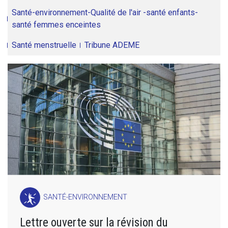
Santé-environnement-Qualité de l'air -santé enfants-
santé femmes enceintes
Santé menstruelle
Tribune ADEME
SANTÉ-ENVIRONNEMENT
Lettre ouverte sur la révision du