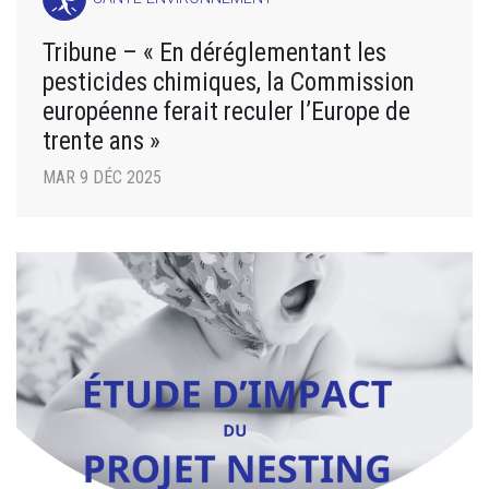
Tribune – « En déréglementant les
pesticides chimiques, la Commission
européenne ferait reculer l’Europe de
trente ans »
MAR 9 DÉC 2025