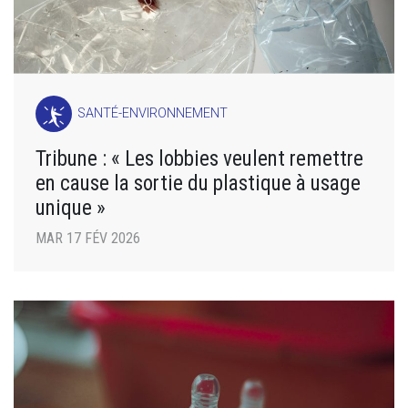
SANTÉ-ENVIRONNEMENT
Tribune : « Les lobbies veulent remettre
en cause la sortie du plastique à usage
unique »
MAR 17 FÉV 2026