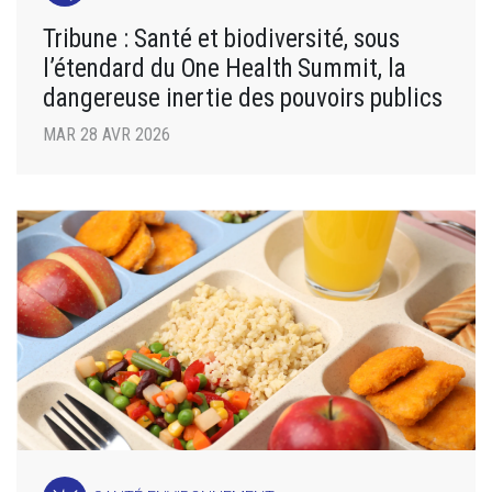
Tribune : Santé et biodiversité, sous
l’étendard du One Health Summit, la
dangereuse inertie des pouvoirs publics
MAR 28 AVR 2026