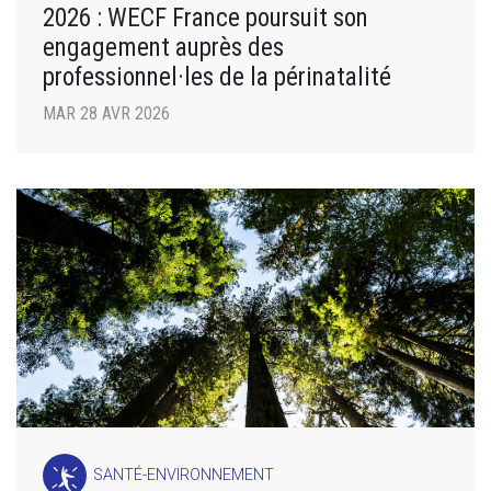
2026 : WECF France poursuit son
engagement auprès des
professionnel·les de la périnatalité
MAR 28 AVR 2026
SANTÉ-ENVIRONNEMENT