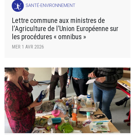
SANTÉ-ENVIRONNEMENT
Lettre commune aux ministres de
l’Agriculture de l’Union Européenne sur
les procédures « omnibus »
MER 1 AVR 2026