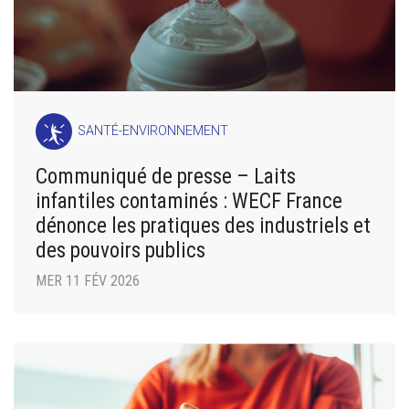
SANTÉ-ENVIRONNEMENT
Communiqué de presse – Laits
infantiles contaminés : WECF France
dénonce les pratiques des industriels et
des pouvoirs publics
MER 11 FÉV 2026