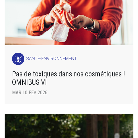
SANTÉ-ENVIRONNEMENT
Pas de toxiques dans nos cosmétiques !
OMNIBUS VI
MAR 10 FÉV 2026