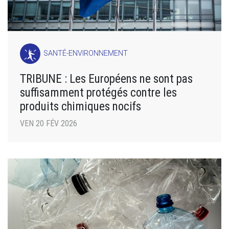
SANTÉ-ENVIRONNEMENT
TRIBUNE : Les Européens ne sont pas
suffisamment protégés contre les
produits chimiques nocifs
VEN 20 FÉV 2026