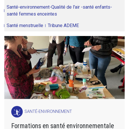
Santé-environnement-Qualité de l'air -santé enfants-
santé femmes enceintes
Santé menstruelle
Tribune ADEME
SANTÉ-ENVIRONNEMENT
Formations en santé environnementale