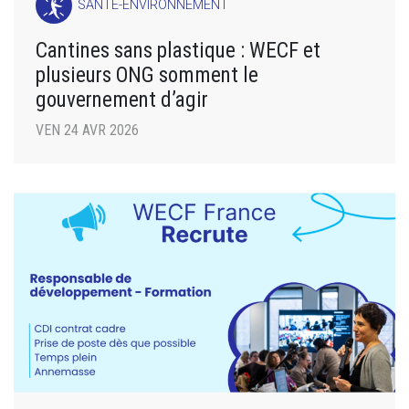
SANTÉ-ENVIRONNEMENT
Cantines sans plastique : WECF et
plusieurs ONG somment le
gouvernement d’agir
VEN 24 AVR 2026