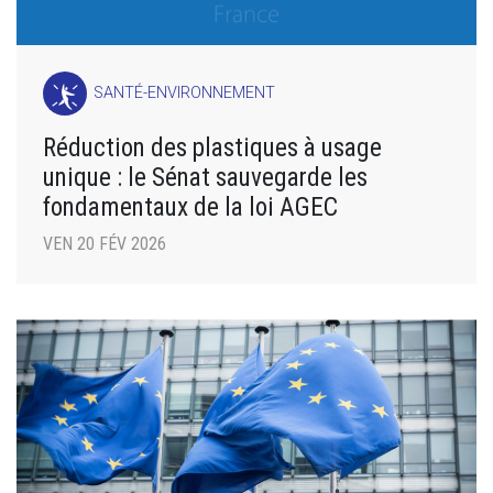
SANTÉ-ENVIRONNEMENT
Réduction des plastiques à usage
unique : le Sénat sauvegarde les
fondamentaux de la loi AGEC
VEN 20 FÉV 2026