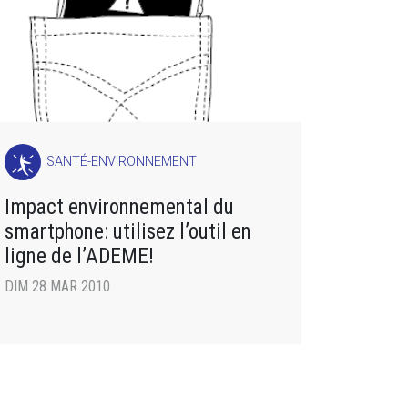
SANTÉ-ENVIRONNEMENT
Impact environnemental du
smartphone: utilisez l’outil en
ligne de l’ADEME!
DIM 28 MAR 2010