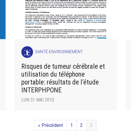
SANTÉ-ENVIRONNEMENT
Risques de tumeur cérébrale et
utilisation du téléphone
portable: résultats de l’étude
INTERPHPONE
LUN 31 MAI 2010
« Précédent
1
2
3