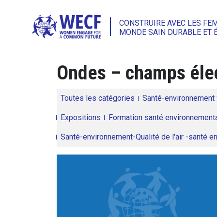
CONSTRUIRE AVEC LES FE
MONDE SAIN DURABLE ET 
Ondes – champs éle
Toutes les catégories
Santé-environnement
Expositions
Formation santé environnementa
Santé-environnement-Qualité de l'air -santé 