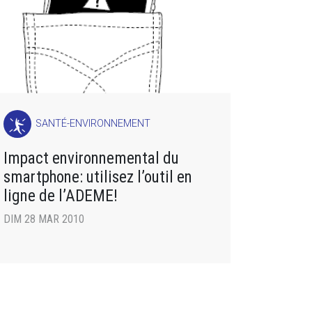
SANTÉ-ENVIRONNEMENT
Impact environnemental du
smartphone: utilisez l’outil en
ligne de l’ADEME!
DIM 28 MAR 2010