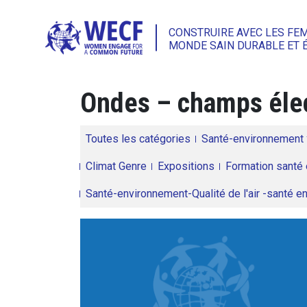
CONSTRUIRE AVEC LES FE
MONDE SAIN DURABLE ET 
Ondes – champs éle
Toutes les catégories
Santé-environnement
Climat Genre
Expositions
Formation santé 
Santé-environnement-Qualité de l'air -santé 