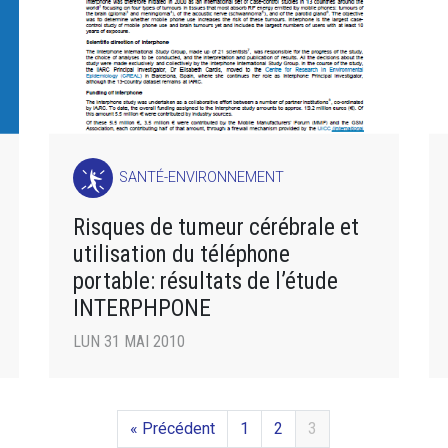
SANTÉ-ENVIRONNEMENT
Risques de tumeur cérébrale et
utilisation du téléphone
portable: résultats de l’étude
INTERPHPONE
LUN 31 MAI 2010
« Précédent
1
2
3