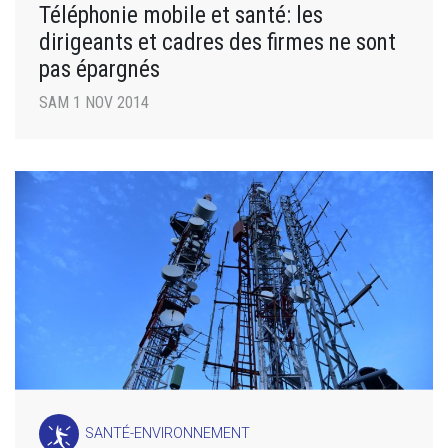
Téléphonie mobile et santé: les
dirigeants et cadres des firmes ne sont
pas épargnés
SAM 1 NOV 2014
SANTÉ-ENVIRONNEMENT