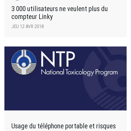
3 000 utilisateurs ne veulent plus du
compteur Linky
JEU 12 AVR 2018
Usage du téléphone portable et risques