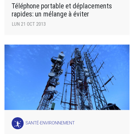
Téléphone portable et déplacements
rapides: un mélange à éviter
LUN 21 OCT 2013
SANTÉ-ENVIRONNEMENT