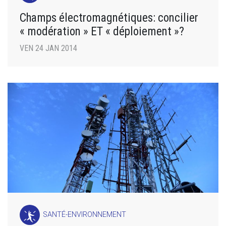
Champs électromagnétiques: concilier
« modération » ET « déploiement »?
VEN 24 JAN 2014
SANTÉ-ENVIRONNEMENT