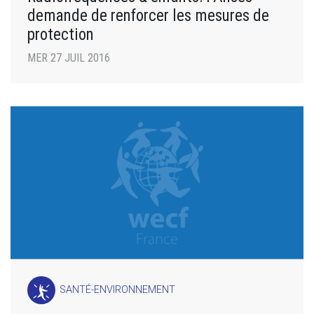
demande de renforcer les mesures de
protection
MER 27 JUIL 2016
SANTÉ-ENVIRONNEMENT