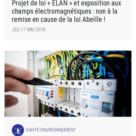
Projet de loi « ELAN » et exposition aux
champs électromagnétiques : non à la
remise en cause de la loi Abeille !
JEU 17 MAI 2018
SANTÉ-ENVIRONNEMENT