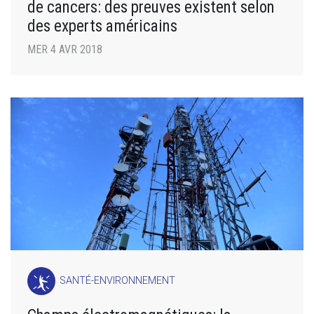
de cancers: des preuves existent selon
des experts américains
MER 4 AVR 2018
SANTÉ-ENVIRONNEMENT