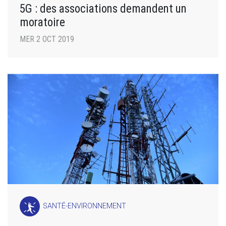
5G : des associations demandent un
moratoire
MER 2 OCT 2019
SANTÉ-ENVIRONNEMENT