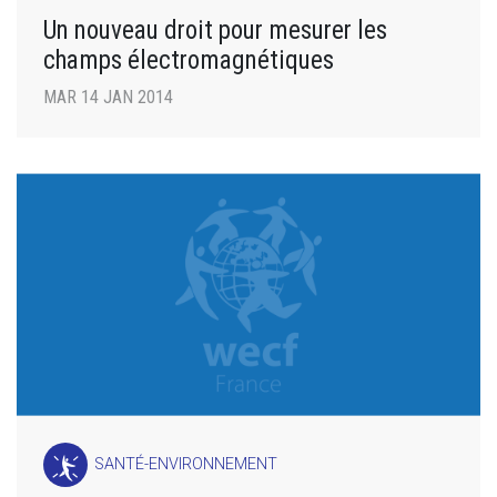
Un nouveau droit pour mesurer les
champs électromagnétiques
MAR 14 JAN 2014
SANTÉ-ENVIRONNEMENT