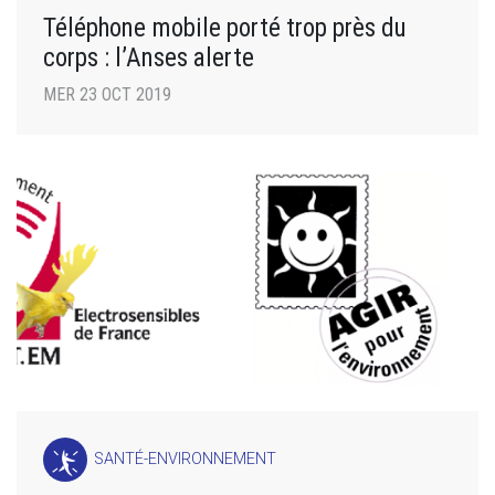
Téléphone mobile porté trop près du
corps : l’Anses alerte
MER 23 OCT 2019
SANTÉ-ENVIRONNEMENT