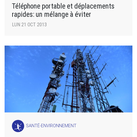
Téléphone portable et déplacements
rapides: un mélange à éviter
LUN 21 OCT 2013
SANTÉ-ENVIRONNEMENT