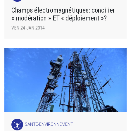
Champs électromagnétiques: concilier
« modération » ET « déploiement »?
VEN 24 JAN 2014
SANTÉ-ENVIRONNEMENT