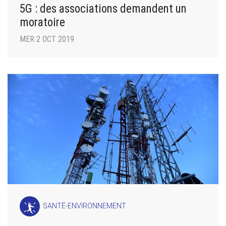
5G : des associations demandent un
moratoire
MER 2 OCT 2019
SANTÉ-ENVIRONNEMENT