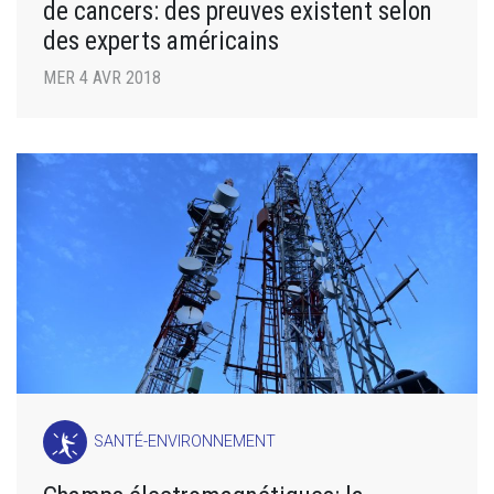
de cancers: des preuves existent selon
des experts américains
MER 4 AVR 2018
SANTÉ-ENVIRONNEMENT