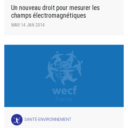
Un nouveau droit pour mesurer les
champs électromagnétiques
MAR 14 JAN 2014
SANTÉ-ENVIRONNEMENT