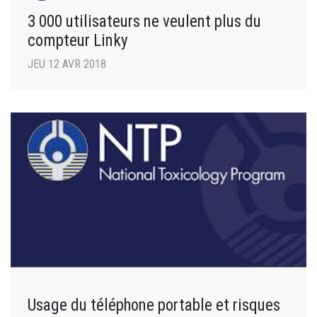
3 000 utilisateurs ne veulent plus du
compteur Linky
JEU 12 AVR 2018
Usage du téléphone portable et risques