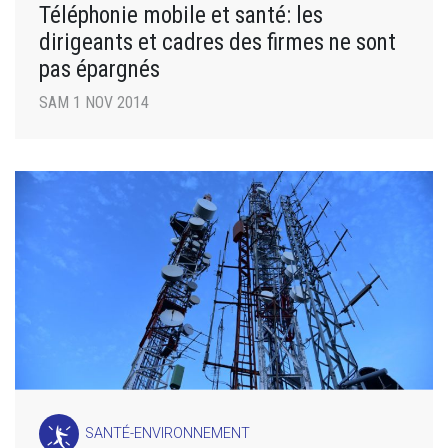
Téléphonie mobile et santé: les
dirigeants et cadres des firmes ne sont
pas épargnés
SAM 1 NOV 2014
SANTÉ-ENVIRONNEMENT