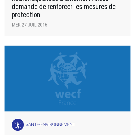
demande de renforcer les mesures de
protection
MER 27 JUIL 2016
SANTÉ-ENVIRONNEMENT