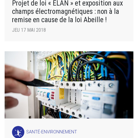
Projet de loi « ELAN » et exposition aux
champs électromagnétiques : non à la
remise en cause de la loi Abeille !
JEU 17 MAI 2018
SANTÉ-ENVIRONNEMENT