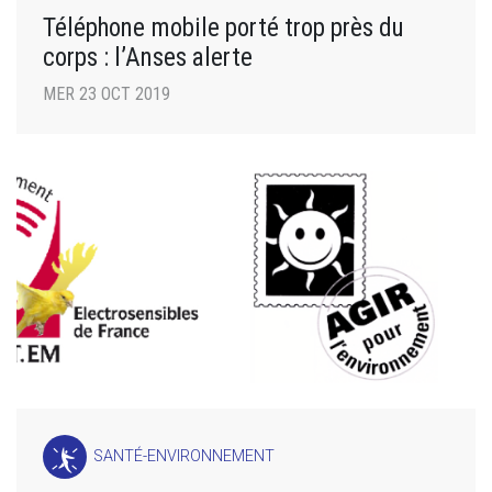
Téléphone mobile porté trop près du
corps : l’Anses alerte
MER 23 OCT 2019
SANTÉ-ENVIRONNEMENT