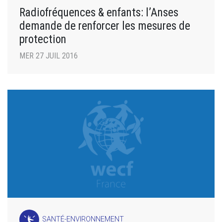
Radiofréquences & enfants: l’Anses
demande de renforcer les mesures de
protection
MER 27 JUIL 2016
SANTÉ-ENVIRONNEMENT