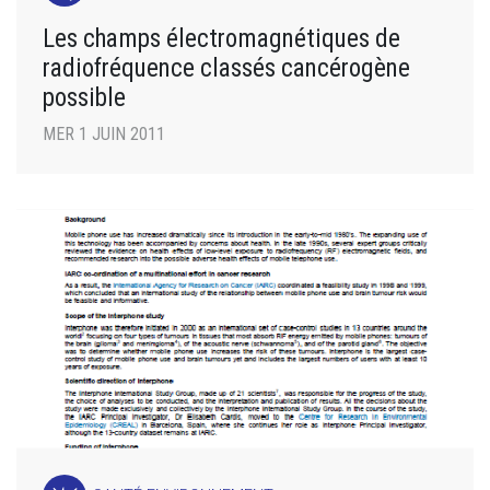
Les champs électromagnétiques de
radiofréquence classés cancérogène
possible
MER 1 JUIN 2011