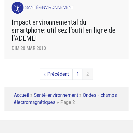
SANTÉ-ENVIRONNEMENT
Impact environnemental du
smartphone: utilisez l’outil en ligne de
l’ADEME!
DIM 28 MAR 2010
« Précédent
1
2
Accueil
»
Santé-environnement
»
Ondes - champs
électromagnétiques
»
Page 2