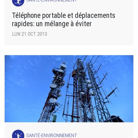
SANTÉ-ENVIRONNEMENT
Téléphone portable et déplacements
rapides: un mélange à éviter
LUN 21 OCT 2013
SANTÉ-ENVIRONNEMENT