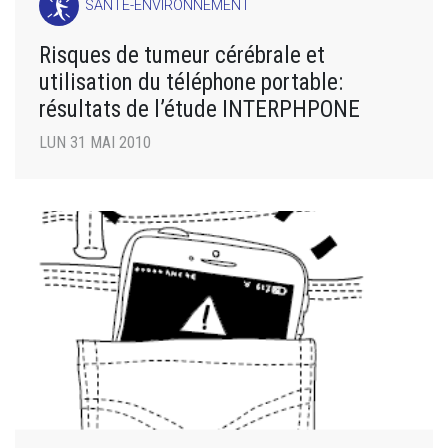
SANTÉ-ENVIRONNEMENT
Risques de tumeur cérébrale et
utilisation du téléphone portable:
résultats de l’étude INTERPHPONE
LUN 31 MAI 2010