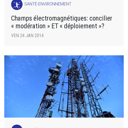
SANTÉ-ENVIRONNEMENT
Champs électromagnétiques: concilier
« modération » ET « déploiement »?
VEN 24 JAN 2014