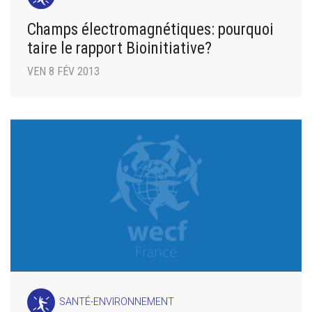
Champs électromagnétiques: pourquoi
taire le rapport Bioinitiative?
VEN 8 FÉV 2013
SANTÉ-ENVIRONNEMENT