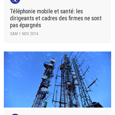
Téléphonie mobile et santé: les
dirigeants et cadres des firmes ne sont
pas épargnés
SAM 1 NOV 2014