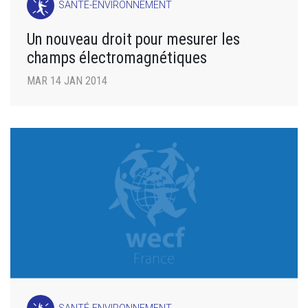
SANTÉ-ENVIRONNEMENT
Un nouveau droit pour mesurer les
champs électromagnétiques
MAR 14 JAN 2014