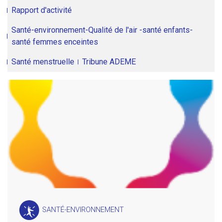
Rapport d'activité
Santé-environnement-Qualité de l'air -santé enfants-
santé femmes enceintes
Santé menstruelle
Tribune ADEME
SANTÉ-ENVIRONNEMENT