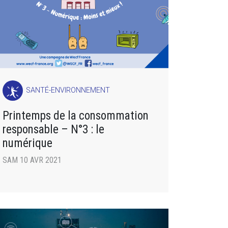
SANTÉ-ENVIRONNEMENT
Printemps de la consommation
responsable – N°3 : le
numérique
SAM 10 AVR 2021