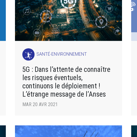
SANTÉ-ENVIRONNEMENT
5G : Dans l’attente de connaître
les risques éventuels,
continuons le déploiement !
L’étrange message de l’Anses
MAR 20 AVR 2021