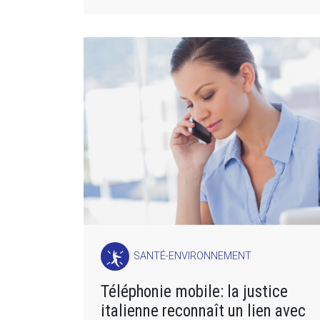
SANTÉ-ENVIRONNEMENT
Téléphonie mobile: la justice
italienne reconnaît un lien avec