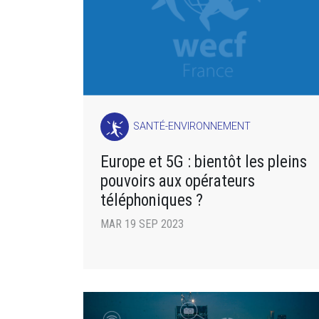
SANTÉ-ENVIRONNEMENT
Europe et 5G : bientôt les pleins
pouvoirs aux opérateurs
téléphoniques ?
MAR 19 SEP 2023