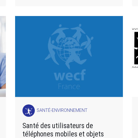
SANTÉ-ENVIRONNEMENT
Santé des utilisateurs de
téléphones mobiles et objets