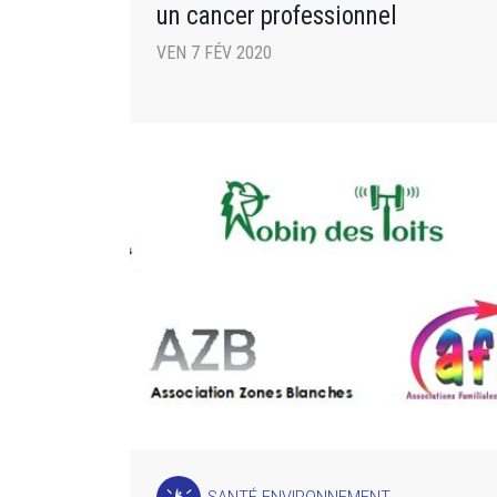
un cancer professionnel
VEN 7 FÉV 2020