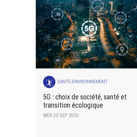
SANTÉ-ENVIRONNEMENT
5G : choix de société, santé et
transition écologique
MER 23 SEP 2020