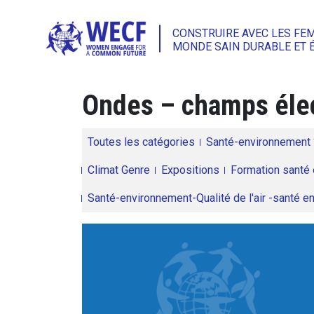
CONSTRUIRE AVEC LES FE
MONDE SAIN DURABLE ET 
Ondes – champs éle
Toutes les catégories
Santé-environnement
Climat Genre
Expositions
Formation santé 
Santé-environnement-Qualité de l'air -santé 