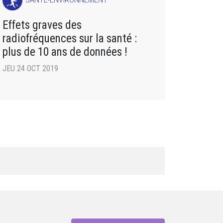
SANTÉ-ENVIRONNEMENT
Effets graves des
radiofréquences sur la santé :
plus de 10 ans de données !
JEU 24 OCT 2019