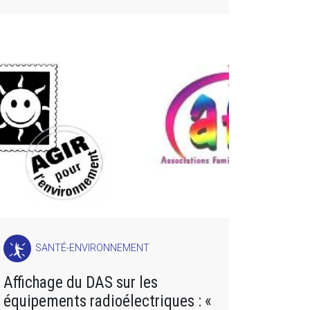
SANTÉ-ENVIRONNEMENT
Affichage du DAS sur les
équipements radioélectriques : «