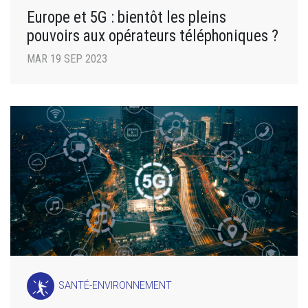
Europe et 5G : bientôt les pleins
pouvoirs aux opérateurs téléphoniques ?
MAR 19 SEP 2023
SANTÉ-ENVIRONNEMENT