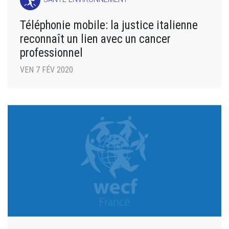
Téléphonie mobile: la justice italienne
reconnaît un lien avec un cancer
professionnel
VEN 7 FÉV 2020