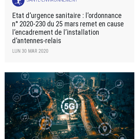
SANTÉ-ENVIRONNEMENT
Etat d’urgence sanitaire : l’ordonnance
n° 2020-230 du 25 mars remet en cause
l’encadrement de l’installation
d’antennes-relais
LUN 30 MAR 2020