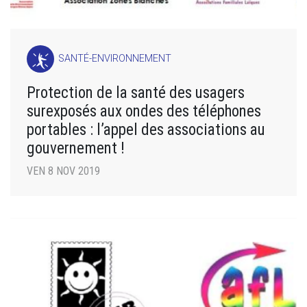
SANTÉ-ENVIRONNEMENT
Protection de la santé des usagers
surexposés aux ondes des téléphones
portables : l’appel des associations au
gouvernement !
VEN 8 NOV 2019