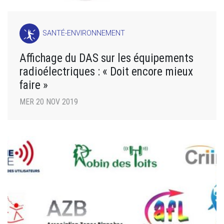
SANTÉ-ENVIRONNEMENT
Affichage du DAS sur les équipements
radioélectriques : « Doit encore mieux
faire »
MER 20 NOV 2019