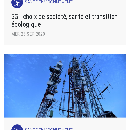
SANTÉ-ENVIRONNEMENT
5G : choix de société, santé et transition
écologique
MER 23 SEP 2020