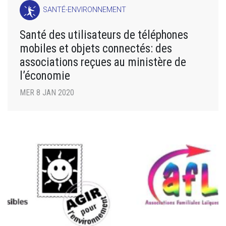
SANTÉ-ENVIRONNEMENT
Santé des utilisateurs de téléphones
mobiles et objets connectés: des
associations reçues au ministère de
l’économie
MER 8 JAN 2020