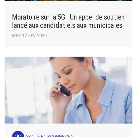
Moratoire sur la 5G : Un appel de soutien
lancé aux candidat.e.s aux municipales
MER 12 FÉV 2020
SANTÉ-ENVIRONNEMENT