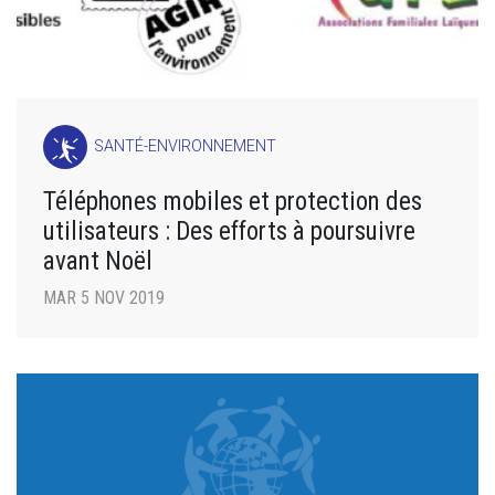
SANTÉ-ENVIRONNEMENT
Téléphones mobiles et protection des
utilisateurs : Des efforts à poursuivre
avant Noël
MAR 5 NOV 2019