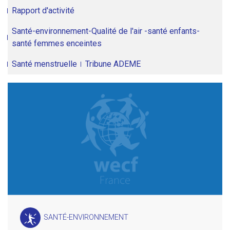
Rapport d'activité
Santé-environnement-Qualité de l'air -santé enfants-
santé femmes enceintes
Santé menstruelle
Tribune ADEME
SANTÉ-ENVIRONNEMENT