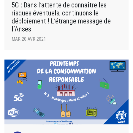
5G : Dans l’attente de connaître les
risques éventuels, continuons le
déploiement ! L’étrange message de
l’Anses
MAR 20 AVR 2021