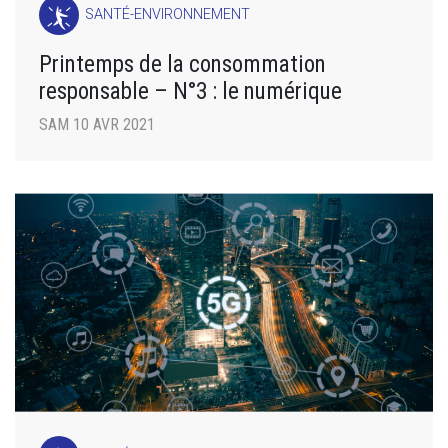
SANTÉ-ENVIRONNEMENT
Printemps de la consommation
responsable – N°3 : le numérique
SAM 10 AVR 2021