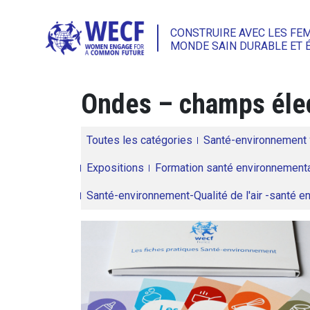
CONSTRUIRE AVEC LES FE
MONDE SAIN DURABLE ET 
Ondes – champs éle
Toutes les catégories
Santé-environnement
Expositions
Formation santé environnementa
Santé-environnement-Qualité de l'air -santé 