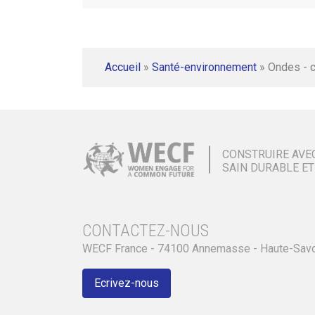
Accueil
»
Santé-environnement
»
Ondes - 
CONSTRUIRE AVE
SAIN DURABLE ET
CONTACTEZ-NOUS
WECF France - 74100 Annemasse - Haute-Sav
Ecrivez-nous