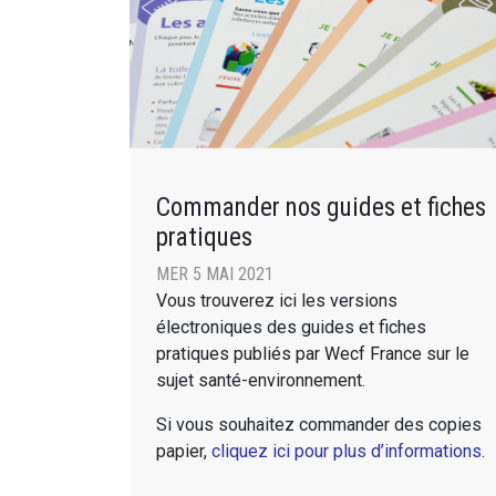
Commander nos guides et fiches
pratiques
MER 5 MAI 2021
Vous trouverez ici les versions
électroniques des guides et fiches
pratiques publiés par Wecf France sur le
sujet santé-environnement.
Si vous souhaitez commander des copies
papier,
cliquez ici pour plus d’informations
.