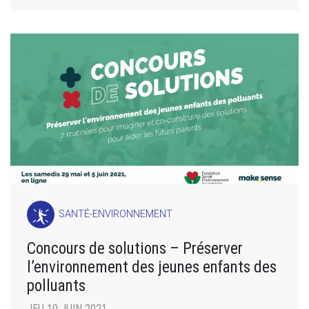
SANTÉ-ENVIRONNEMENT
Concours de solutions – Préserver
l’environnement des jeunes enfants des
polluants
JEU 10 JUIN 2021