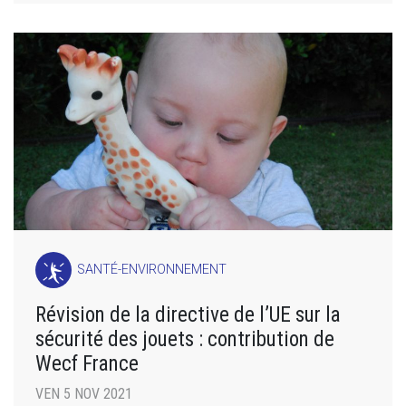
SANTÉ-ENVIRONNEMENT
Révision de la directive de l’UE sur la
sécurité des jouets : contribution de
Wecf France
VEN 5 NOV 2021