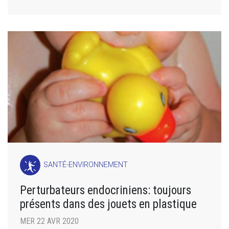
SANTÉ-ENVIRONNEMENT
Perturbateurs endocriniens: toujours
présents dans des jouets en plastique
MER 22 AVR 2020