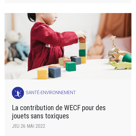
SANTÉ-ENVIRONNEMENT
La contribution de WECF pour des
jouets sans toxiques
JEU 26 MAI 2022