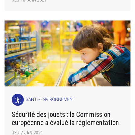
SANTÉ-ENVIRONNEMENT
Sécurité des jouets : la Commission
européenne a évalué la réglementation
JEU 7 JAN 2021