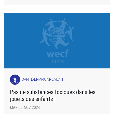
SANTÉ-ENVIRONNEMENT
Pas de substances toxiques dans les
jouets des enfants !
MAR 26 NOV 2024