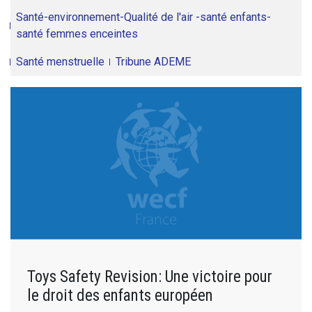
Santé-environnement-Qualité de l'air -santé enfants-
santé femmes enceintes
Santé menstruelle
Tribune ADEME
Toys Safety Revision: Une victoire pour
le droit des enfants européen