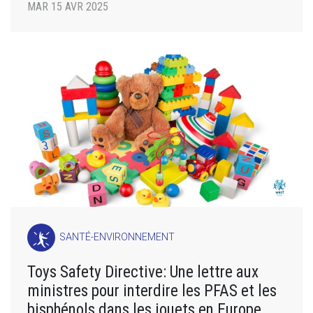
MAR 15 AVR 2025
SANTÉ-ENVIRONNEMENT
Toys Safety Directive: Une lettre aux
ministres pour interdire les PFAS et les
bisphénols dans les jouets en Europe.