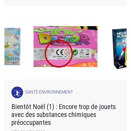
SANTÉ-ENVIRONNEMENT
Bientôt Noël (1) : Encore trop de jouets
avec des substances chimiques
préoccupantes