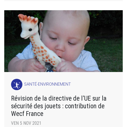
SANTÉ-ENVIRONNEMENT
Révision de la directive de l’UE sur la
sécurité des jouets : contribution de
Wecf France
VEN 5 NOV 2021