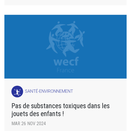
SANTÉ-ENVIRONNEMENT
Pas de substances toxiques dans les
jouets des enfants !
MAR 26 NOV 2024