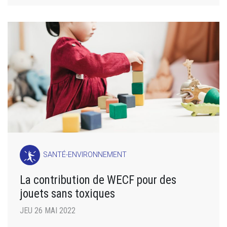
SANTÉ-ENVIRONNEMENT
La contribution de WECF pour des
jouets sans toxiques
JEU 26 MAI 2022