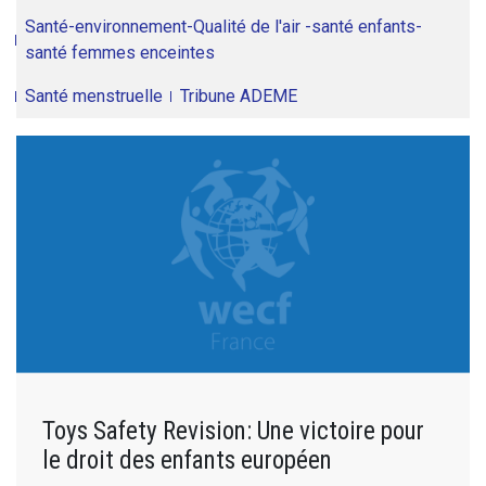
Santé-environnement-Qualité de l'air -santé enfants-
santé femmes enceintes
Santé menstruelle
Tribune ADEME
Toys Safety Revision: Une victoire pour
le droit des enfants européen