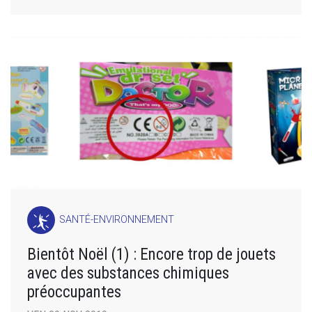
SANTÉ-ENVIRONNEMENT
Bientôt Noël (1) : Encore trop de jouets
avec des substances chimiques
préoccupantes