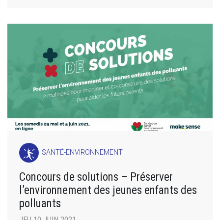
SANTÉ-ENVIRONNEMENT
Concours de solutions – Préserver
l’environnement des jeunes enfants des
polluants
JEU 10 JUIN 2021