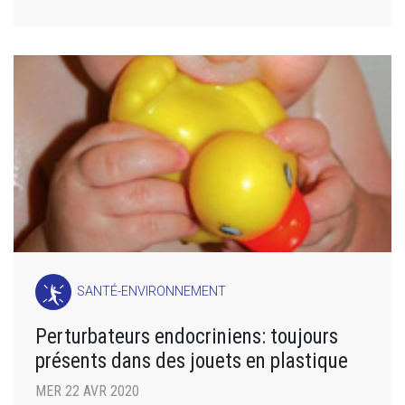
SANTÉ-ENVIRONNEMENT
Perturbateurs endocriniens: toujours
présents dans des jouets en plastique
MER 22 AVR 2020