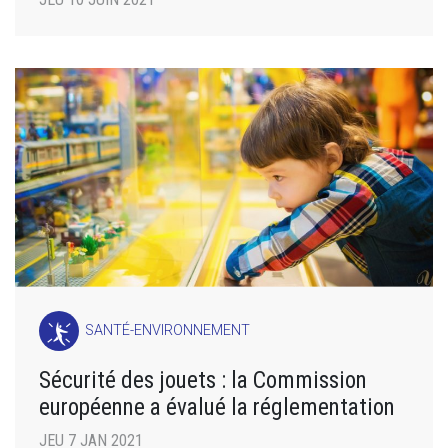
SANTÉ-ENVIRONNEMENT
Sécurité des jouets : la Commission
européenne a évalué la réglementation
JEU 7 JAN 2021