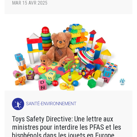
MAR 15 AVR 2025
SANTÉ-ENVIRONNEMENT
Toys Safety Directive: Une lettre aux
ministres pour interdire les PFAS et les
bisphénols dans les jouets en Europe.