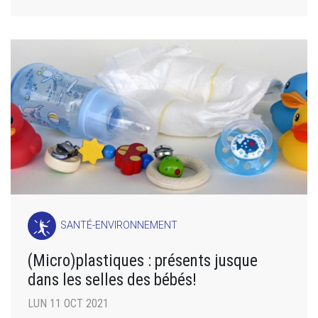
SANTÉ-ENVIRONNEMENT
(Micro)plastiques : présents jusque
dans les selles des bébés!
LUN 11 OCT 2021