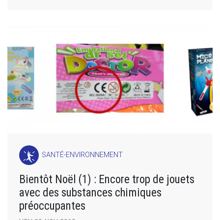
SANTÉ-ENVIRONNEMENT
Bientôt Noël (1) : Encore trop de jouets
avec des substances chimiques
préoccupantes