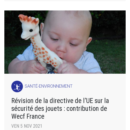
SANTÉ-ENVIRONNEMENT
Révision de la directive de l’UE sur la
sécurité des jouets : contribution de
Wecf France
VEN 5 NOV 2021