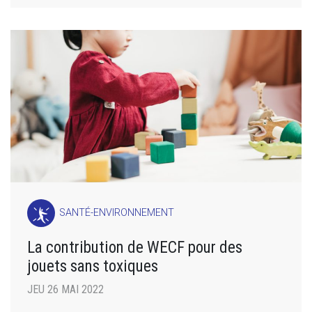
SANTÉ-ENVIRONNEMENT
La contribution de WECF pour des
jouets sans toxiques
JEU 26 MAI 2022