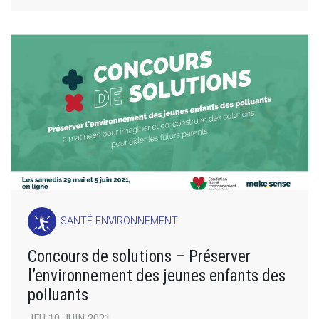
SANTÉ-ENVIRONNEMENT
Concours de solutions – Préserver
l’environnement des jeunes enfants des
polluants
JEU 10 JUIN 2021