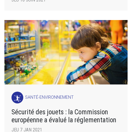
SANTÉ-ENVIRONNEMENT
Sécurité des jouets : la Commission
européenne a évalué la réglementation
JEU 7 JAN 2021