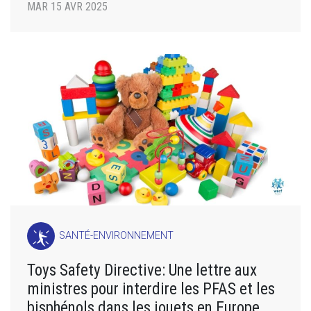
MAR 15 AVR 2025
SANTÉ-ENVIRONNEMENT
Toys Safety Directive: Une lettre aux
ministres pour interdire les PFAS et les
bisphénols dans les jouets en Europe.