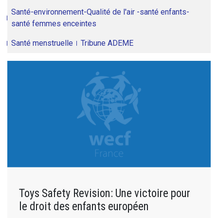
Santé-environnement-Qualité de l'air -santé enfants-
santé femmes enceintes
Santé menstruelle
Tribune ADEME
Toys Safety Revision: Une victoire pour
le droit des enfants européen