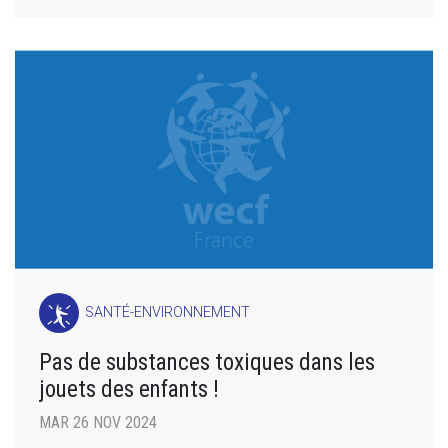
SANTÉ-ENVIRONNEMENT
Pas de substances toxiques dans les
jouets des enfants !
MAR 26 NOV 2024