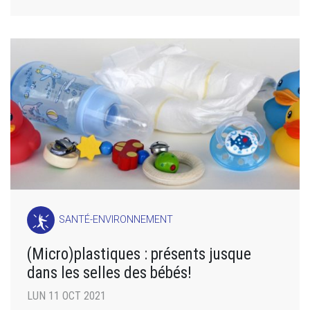
SANTÉ-ENVIRONNEMENT
(Micro)plastiques : présents jusque
dans les selles des bébés!
LUN 11 OCT 2021