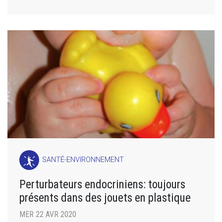
SANTÉ-ENVIRONNEMENT
Perturbateurs endocriniens: toujours
présents dans des jouets en plastique
MER 22 AVR 2020