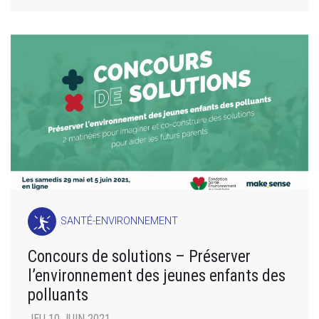
SANTÉ-ENVIRONNEMENT
Concours de solutions – Préserver
l’environnement des jeunes enfants des
polluants
JEU 10 JUIN 2021