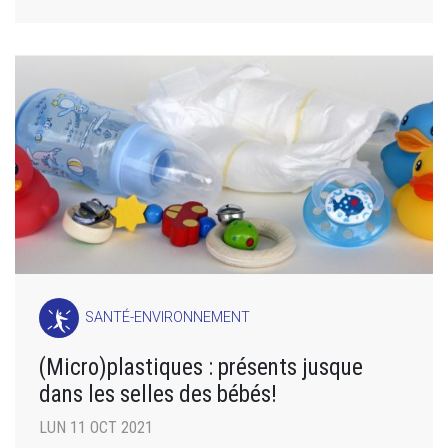
SANTÉ-ENVIRONNEMENT
(Micro)plastiques : présents jusque
dans les selles des bébés!
LUN 11 OCT 2021