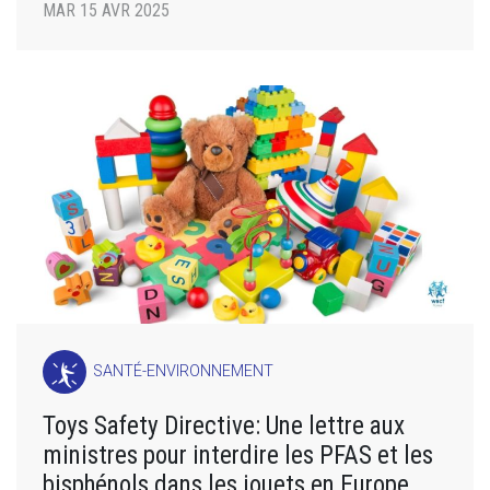
MAR 15 AVR 2025
SANTÉ-ENVIRONNEMENT
Toys Safety Directive: Une lettre aux
ministres pour interdire les PFAS et les
bisphénols dans les jouets en Europe.