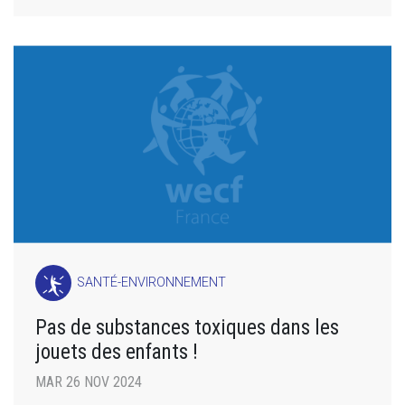
SANTÉ-ENVIRONNEMENT
Pas de substances toxiques dans les
jouets des enfants !
MAR 26 NOV 2024