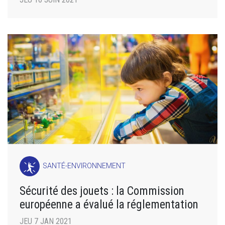
SANTÉ-ENVIRONNEMENT
Sécurité des jouets : la Commission
européenne a évalué la réglementation
JEU 7 JAN 2021