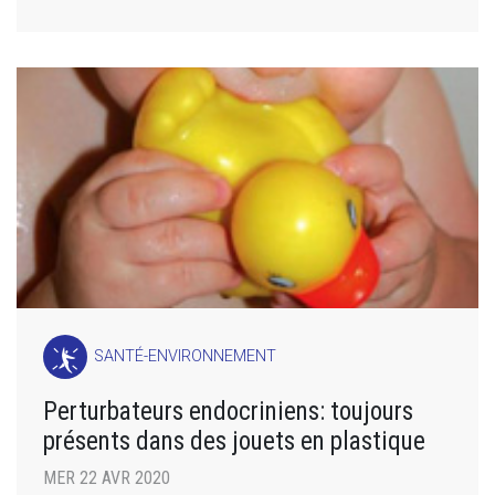
SANTÉ-ENVIRONNEMENT
Perturbateurs endocriniens: toujours
présents dans des jouets en plastique
MER 22 AVR 2020