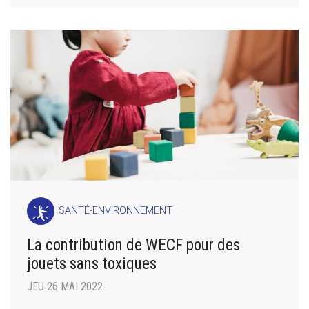
SANTÉ-ENVIRONNEMENT
La contribution de WECF pour des
jouets sans toxiques
JEU 26 MAI 2022