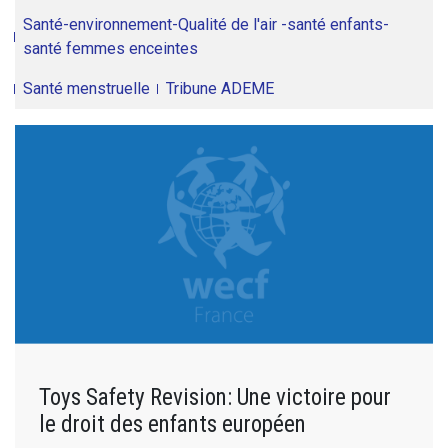
Santé-environnement-Qualité de l'air -santé enfants-
santé femmes enceintes
Santé menstruelle
Tribune ADEME
Toys Safety Revision: Une victoire pour
le droit des enfants européen