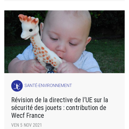
SANTÉ-ENVIRONNEMENT
Révision de la directive de l’UE sur la
sécurité des jouets : contribution de
Wecf France
VEN 5 NOV 2021