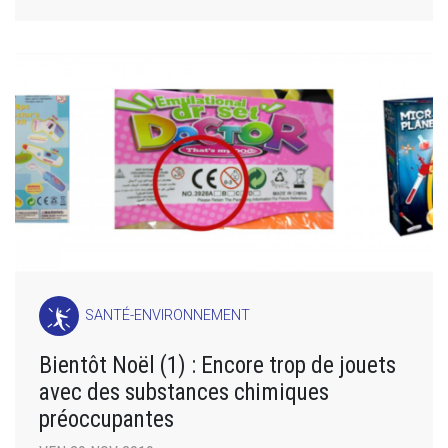
SANTÉ-ENVIRONNEMENT
Bientôt Noël (1) : Encore trop de jouets
avec des substances chimiques
préoccupantes