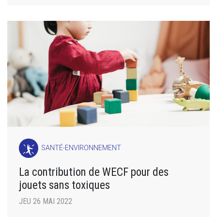
SANTÉ-ENVIRONNEMENT
La contribution de WECF pour des
jouets sans toxiques
JEU 26 MAI 2022