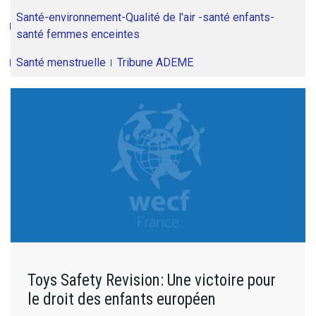
Santé-environnement-Qualité de l'air -santé enfants-
santé femmes enceintes
Santé menstruelle
Tribune ADEME
Toys Safety Revision: Une victoire pour
le droit des enfants européen