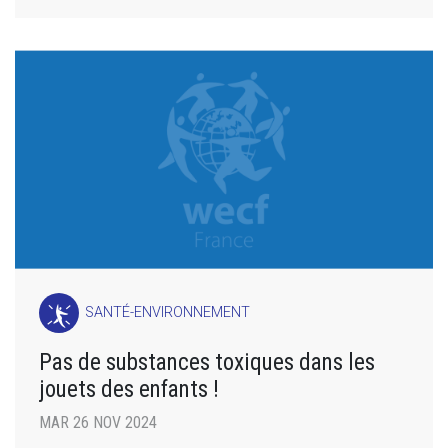
SANTÉ-ENVIRONNEMENT
Pas de substances toxiques dans les
jouets des enfants !
MAR 26 NOV 2024