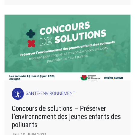
SANTÉ-ENVIRONNEMENT
Concours de solutions – Préserver
l’environnement des jeunes enfants des
polluants
JEU 10 JUIN 2021