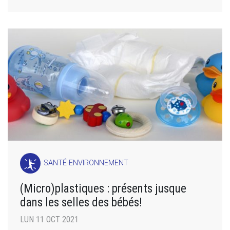
SANTÉ-ENVIRONNEMENT
(Micro)plastiques : présents jusque
dans les selles des bébés!
LUN 11 OCT 2021