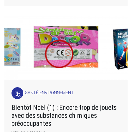
SANTÉ-ENVIRONNEMENT
Bientôt Noël (1) : Encore trop de jouets
avec des substances chimiques
préoccupantes