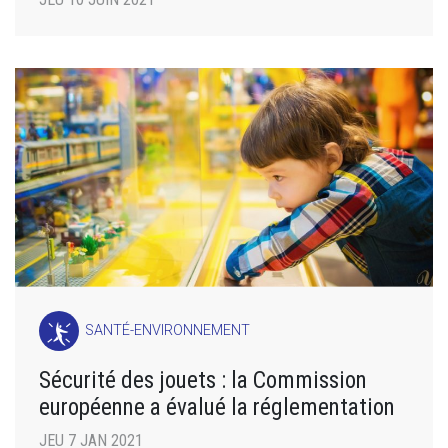
SANTÉ-ENVIRONNEMENT
Sécurité des jouets : la Commission
européenne a évalué la réglementation
JEU 7 JAN 2021