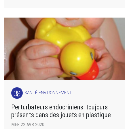
SANTÉ-ENVIRONNEMENT
Perturbateurs endocriniens: toujours
présents dans des jouets en plastique
MER 22 AVR 2020