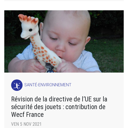
SANTÉ-ENVIRONNEMENT
Révision de la directive de l’UE sur la
sécurité des jouets : contribution de
Wecf France
VEN 5 NOV 2021