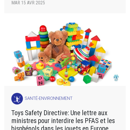
MAR 15 AVR 2025
SANTÉ-ENVIRONNEMENT
Toys Safety Directive: Une lettre aux
ministres pour interdire les PFAS et les
bisphénols dans les jouets en Europe.