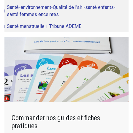
Santé-environnement-Qualité de l'air -santé enfants-
santé femmes enceintes
Santé menstruelle
Tribune ADEME
Commander nos guides et fiches
pratiques