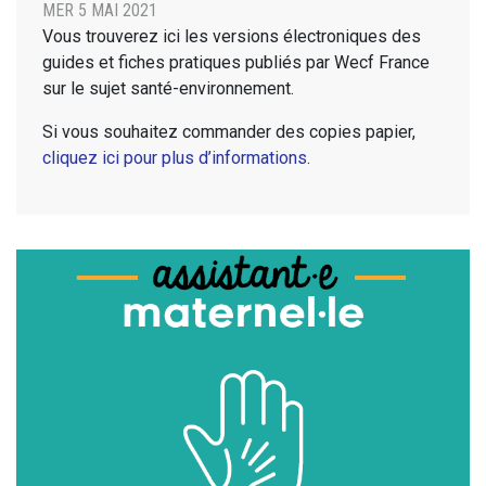
MER 5 MAI 2021
Vous trouverez ici les versions électroniques des
guides et fiches pratiques publiés par Wecf France
sur le sujet santé-environnement.
Si vous souhaitez commander des copies papier,
cliquez ici pour plus d’informations
.