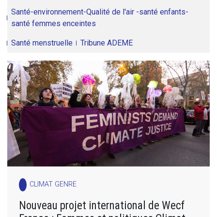
Santé-environnement-Qualité de l'air -santé enfants-
santé femmes enceintes
Santé menstruelle
Tribune ADEME
CLIMAT GENRE
Nouveau projet international de Wecf