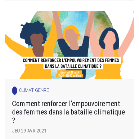
CLIMAT GENRE
Comment renforcer l’empouvoirement
des femmes dans la bataille climatique
?
JEU 29 AVR 2021