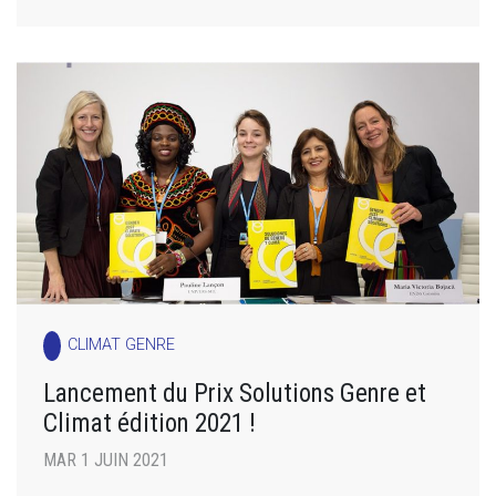
CLIMAT GENRE
Lancement du Prix Solutions Genre et
Climat édition 2021 !
MAR 1 JUIN 2021