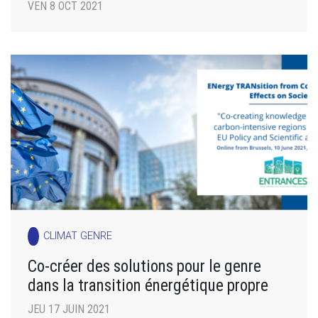
VEN 8 OCT 2021
CLIMAT GENRE
Co-créer des solutions pour le genre
dans la transition énergétique propre
JEU 17 JUIN 2021