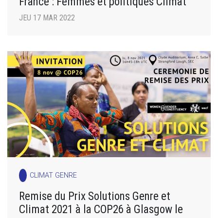
France : Femmes et politiques Climat
JEU 17 MAR 2022
CLIMAT GENRE
Remise du Prix Solutions Genre et
Climat 2021 à la COP26 à Glasgow le