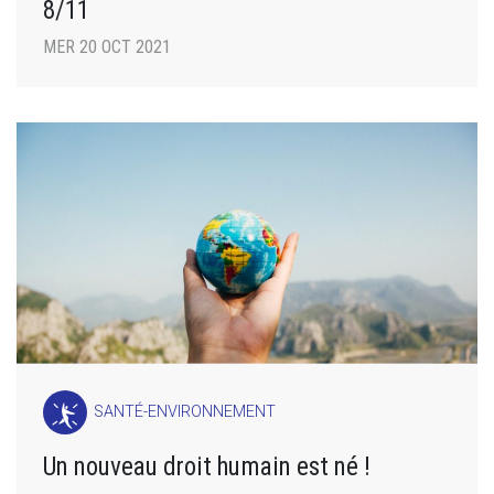
8/11
MER 20 OCT 2021
SANTÉ-ENVIRONNEMENT
Un nouveau droit humain est né !