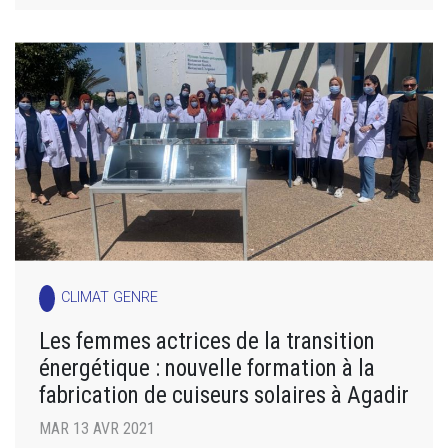
CLIMAT GENRE
Les femmes actrices de la transition
énergétique : nouvelle formation à la
fabrication de cuiseurs solaires à Agadir
MAR 13 AVR 2021