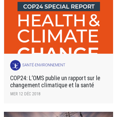
SANTÉ-ENVIRONNEMENT
COP24: L’OMS publie un rapport sur le
changement climatique et la santé
MER 12 DÉC 2018