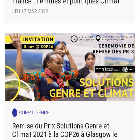
France : Femmes et politiques Climat
JEU 17 MAR 2022
CLIMAT GENRE
Remise du Prix Solutions Genre et
Climat 2021 à la COP26 à Glasgow le