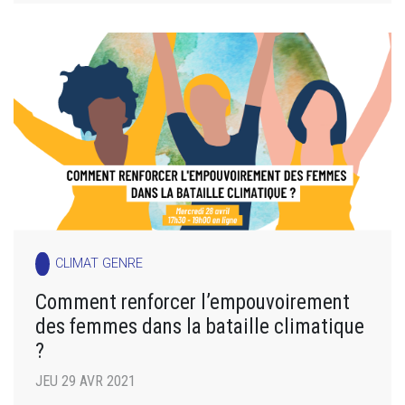
CLIMAT GENRE
Comment renforcer l’empouvoirement
des femmes dans la bataille climatique
?
JEU 29 AVR 2021