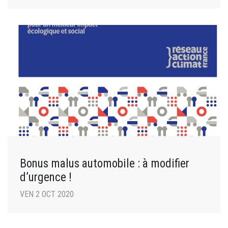
Bonus malus automobile : à modifier
d’urgence !
VEN 2 OCT 2020