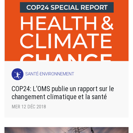
SANTÉ-ENVIRONNEMENT
COP24: L’OMS publie un rapport sur le
changement climatique et la santé
MER 12 DÉC 2018