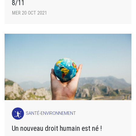
8/11
MER 20 OCT 2021
SANTÉ-ENVIRONNEMENT
Un nouveau droit humain est né !