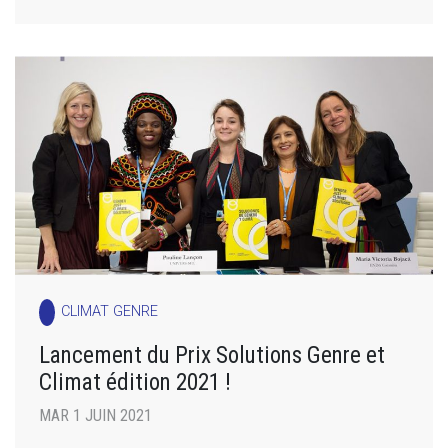
CLIMAT GENRE
Lancement du Prix Solutions Genre et
Climat édition 2021 !
MAR 1 JUIN 2021