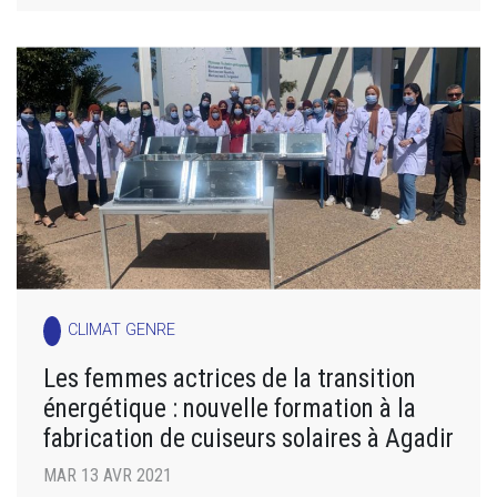
CLIMAT GENRE
Les femmes actrices de la transition
énergétique : nouvelle formation à la
fabrication de cuiseurs solaires à Agadir
MAR 13 AVR 2021