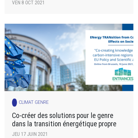
VEN 8 OCT 2021
CLIMAT GENRE
Co-créer des solutions pour le genre
dans la transition énergétique propre
JEU 17 JUIN 2021