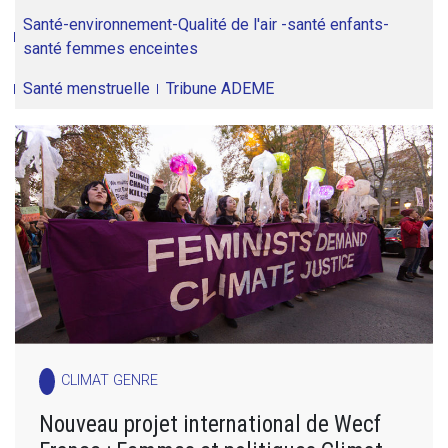
Santé-environnement-Qualité de l'air -santé enfants-
santé femmes enceintes
Santé menstruelle
Tribune ADEME
CLIMAT GENRE
Nouveau projet international de Wecf