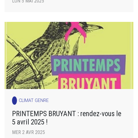
LUN 5 MAI 2025
CLIMAT GENRE
PRINTEMPS BRUYANT : rendez-vous le
5 avril 2025 !
MER 2 AVR 2025