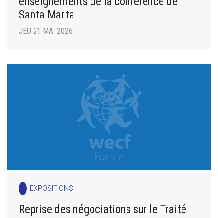
enseignements de la conférence de
Santa Marta
JEU 21 MAI 2026
EXPOSITIONS
Reprise des négociations sur le Traité