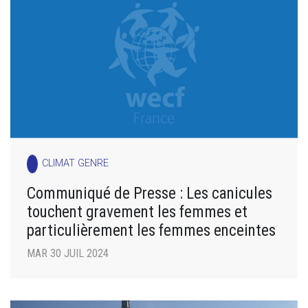
CLIMAT GENRE
Communiqué de Presse : Les canicules
touchent gravement les femmes et
particulièrement les femmes enceintes
MAR 30 JUIL 2024