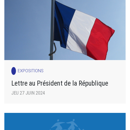
EXPOSITIONS
Lettre au Président de la République
JEU 27 JUIN 2024