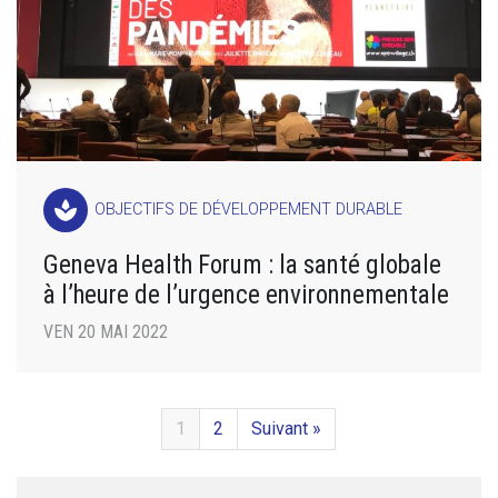
spa
OBJECTIFS DE DÉVELOPPEMENT DURABLE
Geneva Health Forum : la santé globale
à l’heure de l’urgence environnementale
VEN 20 MAI 2022
1
2
Suivant »