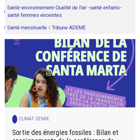
Santé-environnement-Qualité de l'air -santé enfants-
santé femmes enceintes
Santé menstruelle
Tribune ADEME
CLIMAT GENRE
Sortie des énergies fossiles : Bilan et