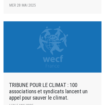
MER 28 MAI 2025
TRIBUNE POUR LE CLIMAT : 100
associations et syndicats lancent un
appel pour sauver le climat.