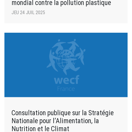
mondial contre la pollution plastique
JEU 24 JUIL 2025
Consultation publique sur la Stratégie
Nationale pour l’Alimentation, la
Nutrition et le Climat