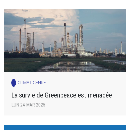
CLIMAT GENRE
La survie de Greenpeace est menacée
LUN 24 MAR 2025