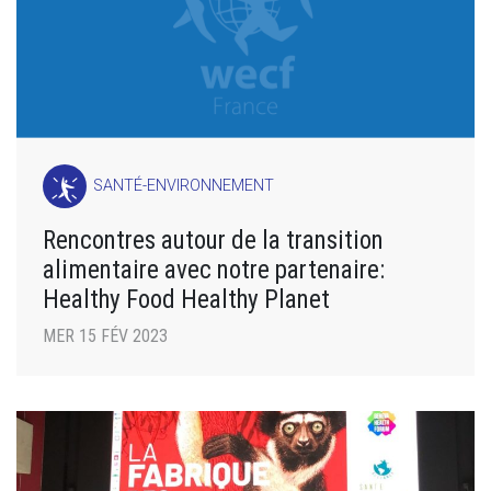
SANTÉ-ENVIRONNEMENT
Rencontres autour de la transition
alimentaire avec notre partenaire:
Healthy Food Healthy Planet
MER 15 FÉV 2023