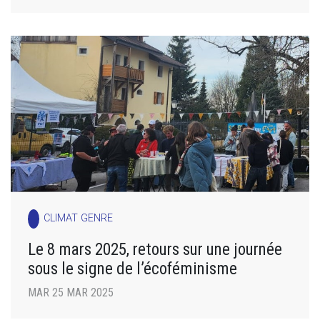
CLIMAT GENRE
Le 8 mars 2025, retours sur une journée
sous le signe de l’écoféminisme
MAR 25 MAR 2025