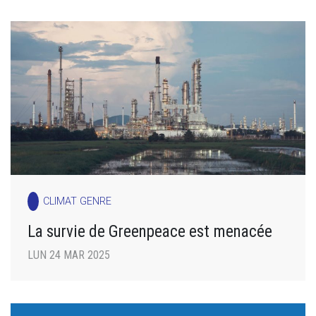
CLIMAT GENRE
La survie de Greenpeace est menacée
LUN 24 MAR 2025