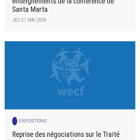
enseignements de la conférence de
Santa Marta
JEU 21 MAI 2026
EXPOSITIONS
Reprise des négociations sur le Traité