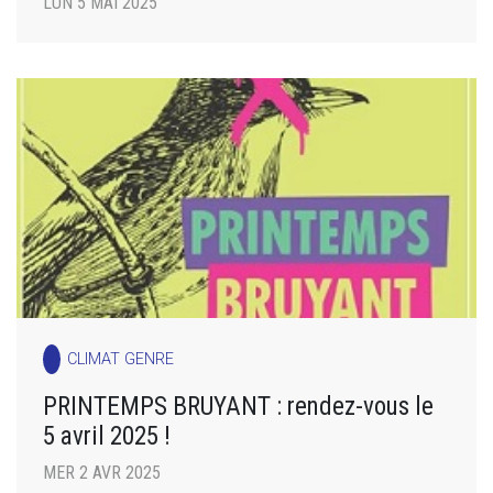
LUN 5 MAI 2025
CLIMAT GENRE
PRINTEMPS BRUYANT : rendez-vous le
5 avril 2025 !
MER 2 AVR 2025