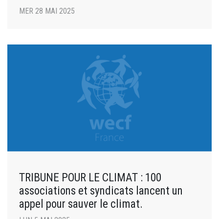
MER 28 MAI 2025
TRIBUNE POUR LE CLIMAT : 100
associations et syndicats lancent un
appel pour sauver le climat.