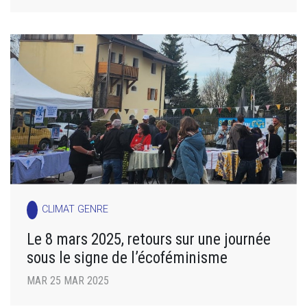
CLIMAT GENRE
Le 8 mars 2025, retours sur une journée
sous le signe de l’écoféminisme
MAR 25 MAR 2025