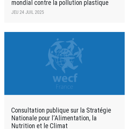
mondial contre la pollution plastique
JEU 24 JUIL 2025
Consultation publique sur la Stratégie
Nationale pour l’Alimentation, la
Nutrition et le Climat