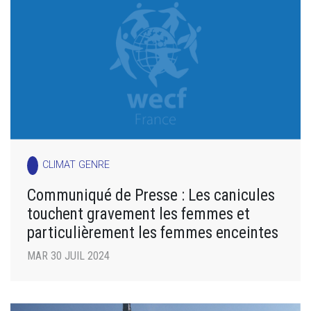
CLIMAT GENRE
Communiqué de Presse : Les canicules
touchent gravement les femmes et
particulièrement les femmes enceintes
MAR 30 JUIL 2024