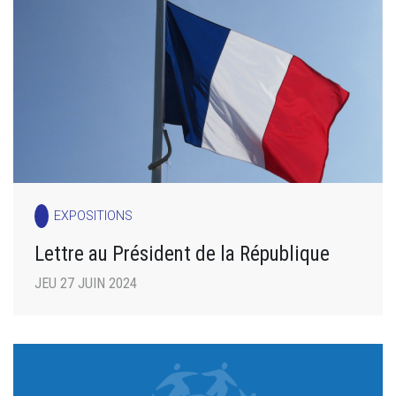
EXPOSITIONS
Lettre au Président de la République
JEU 27 JUIN 2024