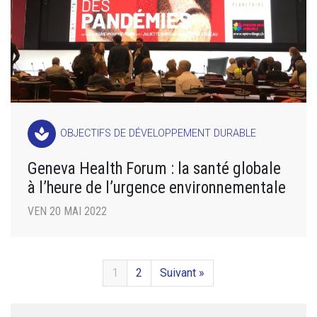
spa
OBJECTIFS DE DÉVELOPPEMENT DURABLE
Geneva Health Forum : la santé globale
à l’heure de l’urgence environnementale
VEN 20 MAI 2022
1
2
Suivant »