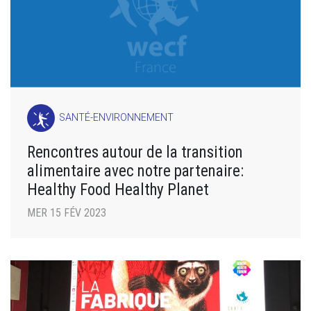
SANTÉ-ENVIRONNEMENT
Rencontres autour de la transition
alimentaire avec notre partenaire:
Healthy Food Healthy Planet
MER 15 FÉV 2023