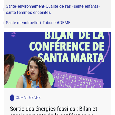
Santé-environnement-Qualité de l'air -santé enfants-
santé femmes enceintes
Santé menstruelle
Tribune ADEME
CLIMAT GENRE
Sortie des énergies fossiles : Bilan et