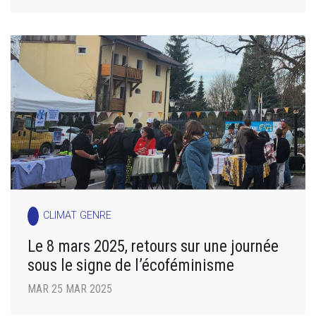
CLIMAT GENRE
Le 8 mars 2025, retours sur une journée
sous le signe de l’écoféminisme
MAR 25 MAR 2025