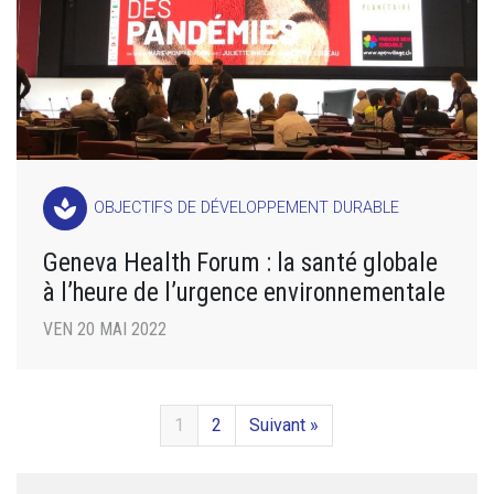
spa
OBJECTIFS DE DÉVELOPPEMENT DURABLE
Geneva Health Forum : la santé globale
à l’heure de l’urgence environnementale
VEN 20 MAI 2022
1
2
Suivant »