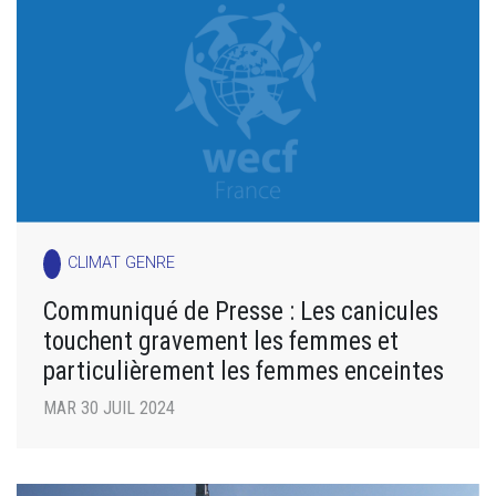
CLIMAT GENRE
Communiqué de Presse : Les canicules
touchent gravement les femmes et
particulièrement les femmes enceintes
MAR 30 JUIL 2024