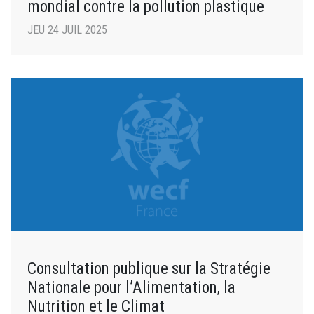
mondial contre la pollution plastique
JEU 24 JUIL 2025
Consultation publique sur la Stratégie
Nationale pour l’Alimentation, la
Nutrition et le Climat