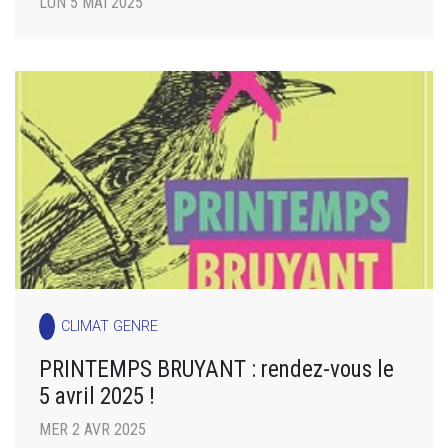
LUN 5 MAI 2025
CLIMAT GENRE
PRINTEMPS BRUYANT : rendez-vous le
5 avril 2025 !
MER 2 AVR 2025