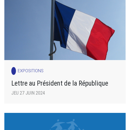
EXPOSITIONS
Lettre au Président de la République
JEU 27 JUIN 2024