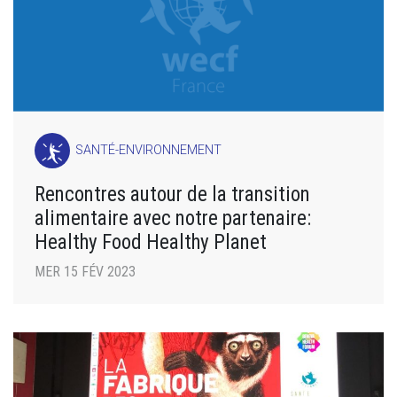
SANTÉ-ENVIRONNEMENT
Rencontres autour de la transition
alimentaire avec notre partenaire:
Healthy Food Healthy Planet
MER 15 FÉV 2023