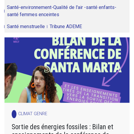
Santé-environnement-Qualité de l'air -santé enfants-
santé femmes enceintes
Santé menstruelle
Tribune ADEME
CLIMAT GENRE
Sortie des énergies fossiles : Bilan et