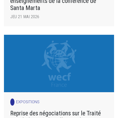
enseignements de la conférence de
Santa Marta
JEU 21 MAI 2026
EXPOSITIONS
Reprise des négociations sur le Traité