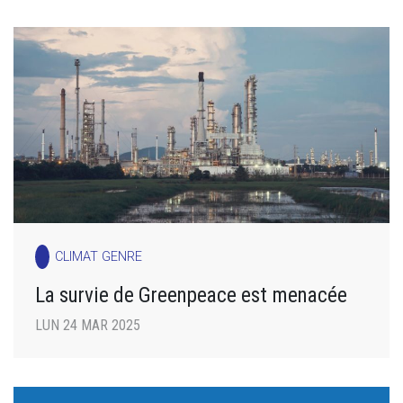
CLIMAT GENRE
La survie de Greenpeace est menacée
LUN 24 MAR 2025