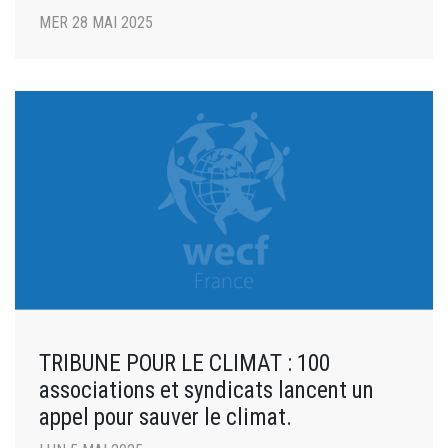
MER 28 MAI 2025
TRIBUNE POUR LE CLIMAT : 100
associations et syndicats lancent un
appel pour sauver le climat.