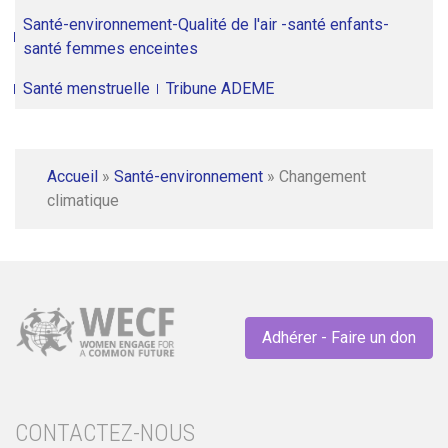
Santé-environnement-Qualité de l'air -santé enfants-
santé femmes enceintes
Santé menstruelle
Tribune ADEME
Accueil
»
Santé-environnement
»
Changement
climatique
Adhérer - Faire un don
CONTACTEZ-NOUS