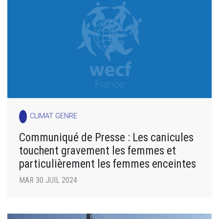
CLIMAT GENRE
Communiqué de Presse : Les canicules
touchent gravement les femmes et
particulièrement les femmes enceintes
MAR 30 JUIL 2024