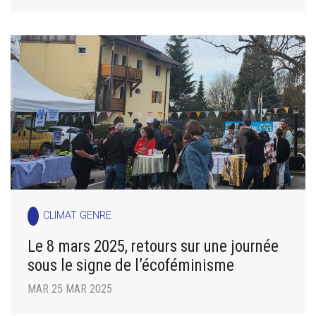
CLIMAT GENRE
Le 8 mars 2025, retours sur une journée
sous le signe de l’écoféminisme
MAR 25 MAR 2025