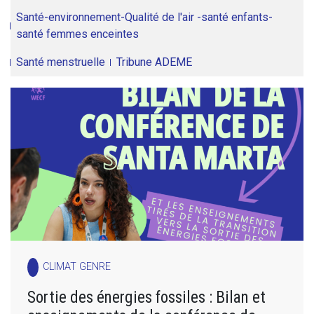
Santé-environnement-Qualité de l'air -santé enfants-
santé femmes enceintes
Santé menstruelle
Tribune ADEME
CLIMAT GENRE
Sortie des énergies fossiles : Bilan et