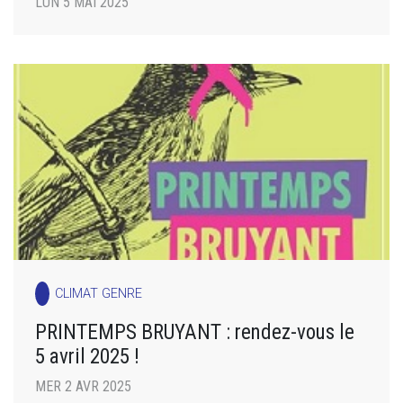
LUN 5 MAI 2025
CLIMAT GENRE
PRINTEMPS BRUYANT : rendez-vous le
5 avril 2025 !
MER 2 AVR 2025