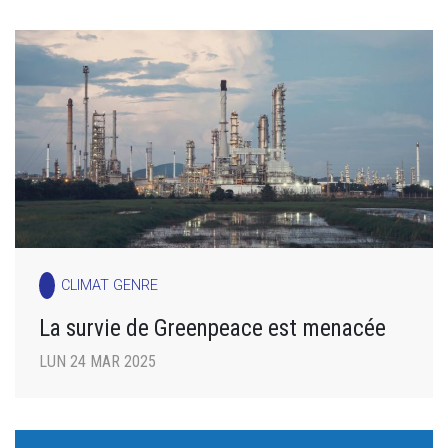
CLIMAT GENRE
La survie de Greenpeace est menacée
LUN 24 MAR 2025