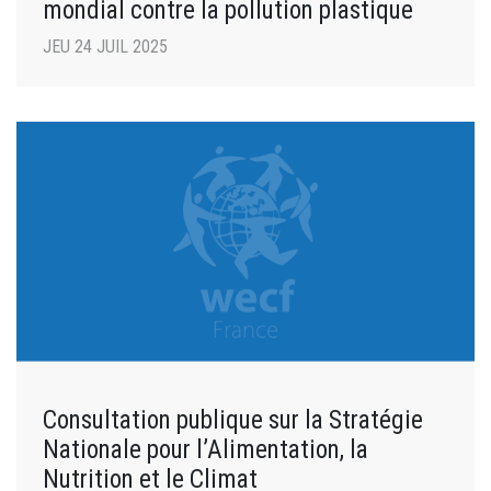
mondial contre la pollution plastique
JEU 24 JUIL 2025
Consultation publique sur la Stratégie
Nationale pour l’Alimentation, la
Nutrition et le Climat