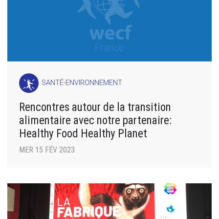
SANTÉ-ENVIRONNEMENT
Rencontres autour de la transition
alimentaire avec notre partenaire:
Healthy Food Healthy Planet
MER 15 FÉV 2023