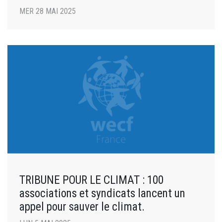
MER 28 MAI 2025
TRIBUNE POUR LE CLIMAT : 100
associations et syndicats lancent un
appel pour sauver le climat.