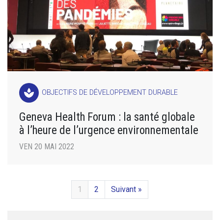
spa
OBJECTIFS DE DÉVELOPPEMENT DURABLE
Geneva Health Forum : la santé globale
à l’heure de l’urgence environnementale
VEN 20 MAI 2022
1
2
Suivant »