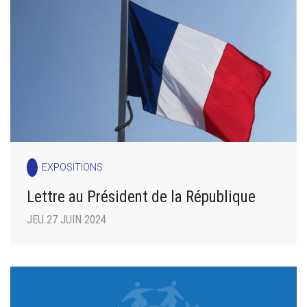
EXPOSITIONS
Lettre au Président de la République
JEU 27 JUIN 2024