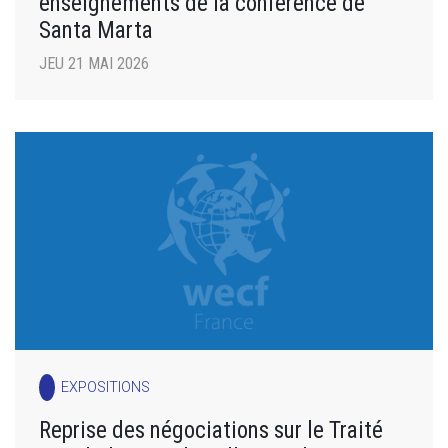
enseignements de la conférence de
Santa Marta
JEU 21 MAI 2026
EXPOSITIONS
Reprise des négociations sur le Traité