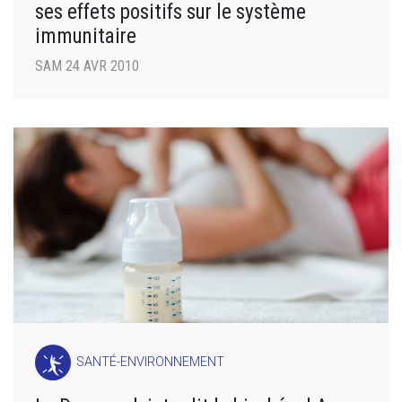
ses effets positifs sur le système
immunitaire
SAM 24 AVR 2010
SANTÉ-ENVIRONNEMENT