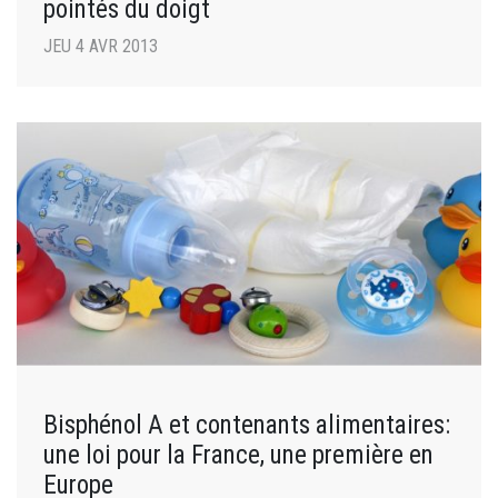
pointés du doigt
JEU 4 AVR 2013
Bisphénol A et contenants alimentaires:
une loi pour la France, une première en
Europe