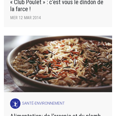
« Club Poulet » : c’est vous le dindon de
la farce !
MER 12 MAR 2014
SANTÉ-ENVIRONNEMENT