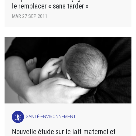
le remplacer « sans tarder »
MAR 27 SEP 2011
SANTÉ-ENVIRONNEMENT
Nouvelle étude sur le lait maternel et