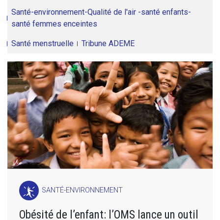
Santé-environnement-Qualité de l'air -santé enfants-
santé femmes enceintes
Santé menstruelle
Tribune ADEME
SANTÉ-ENVIRONNEMENT
Obésité de l’enfant: l’OMS lance un outil