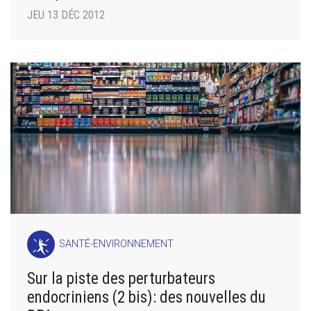
JEU 13 DÉC 2012
SANTÉ-ENVIRONNEMENT
Sur la piste des perturbateurs
endocriniens (2 bis): des nouvelles du