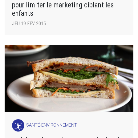
pour limiter le marketing ciblant les
enfants
JEU 19 FÉV 2015
SANTÉ-ENVIRONNEMENT