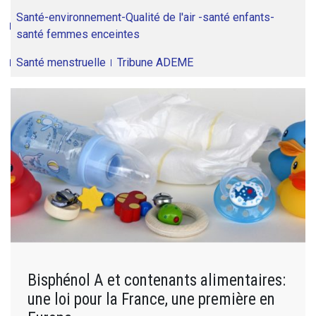
Santé-environnement-Qualité de l'air -santé enfants-
santé femmes enceintes
Santé menstruelle
Tribune ADEME
Bisphénol A et contenants alimentaires:
une loi pour la France, une première en