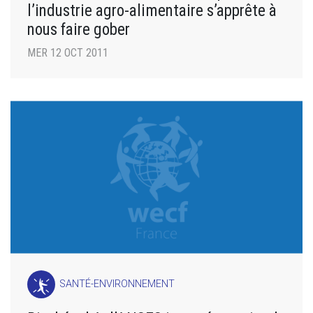
l’industrie agro-alimentaire s’apprête à
nous faire gober
MER 12 OCT 2011
SANTÉ-ENVIRONNEMENT