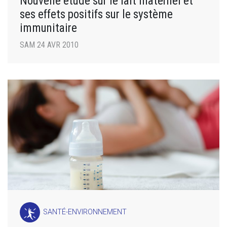
Nouvelle étude sur le lait maternel et
ses effets positifs sur le système
immunitaire
SAM 24 AVR 2010
SANTÉ-ENVIRONNEMENT